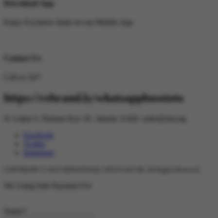
Download App
Enjoy Exclusive deals on our Mobile App
Contact Us
Call us 24/7
https://rebrand.ly/whatsappbosstoto
Jl. Letjen S. Parman Kav. 81, Jakarta 11420.
order@slot.ng
Facebook
Twitter
Instagram
COPYRIGHT © 2025 BINGOTOGEL SITUS GACOR. All Rights Reserved
We Using Safe Payment For
Name
*