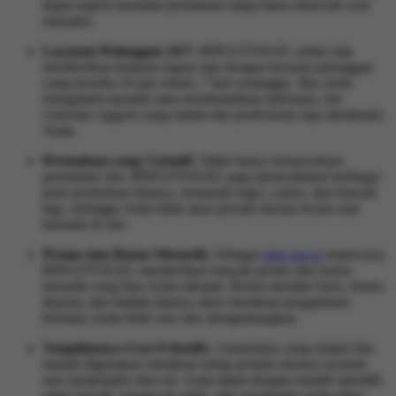
dapat segera memulai permainan tanpa harus khawatir soal
transaksi.
Layanan Pelanggan 24/7:
BINGOTOGEL selalu siap
memberikan bantuan kapan saja dengan layanan pelanggan
yang tersedia 24 jam sehari, 7 hari seminggu. Jika Anda
mengalami masalah atau membutuhkan informasi, tim
customer support yang ramah dan profesional siap membantu
Anda.
Permainan yang Variatif:
Tidak hanya menawarkan
permainan slot, BINGOTOGEL juga menyediakan berbagai
jenis permainan lainnya, termasuk togel, casino, dan banyak
lagi, sehingga Anda tidak akan pernah merasa bosan saat
bermain di sini.
Promo dan Bonus Menarik:
Sebagai
situs gacor
terpercaya,
BINGOTOGEL memberikan banyak promo dan bonus
menarik yang bisa Anda nikmati. Bonus member baru, bonus
deposit, dan hadiah lainnya akan membuat pengalaman
bermain Anda lebih seru dan menguntungkan.
Tampilannya User-Friendly:
Antarmuka yang simpel dan
mudah digunakan membuat setiap pemain merasa nyaman
saat menjelajahi situs ini. Anda dapat dengan mudah memilih
game favorit, mengecek saldo, dan menikmati semua fitur