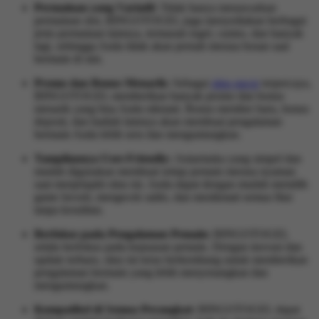
Permainan yang Variatif:
Tidak hanya menawarkan
permainan slot, BINGOTOGEL juga menyediakan berbagai
jenis permainan lainnya, termasuk togel, casino, dan banyak
lagi, sehingga Anda tidak akan pernah merasa bosan saat
bermain di sini.
Promo dan Bonus Menarik:
Sebagai
situs gacor
terpercaya,
BINGOTOGEL memberikan banyak promo dan bonus
menarik yang bisa Anda nikmati. Bonus member baru, bonus
deposit, dan hadiah lainnya akan membuat pengalaman
bermain Anda lebih seru dan menguntungkan.
Tampilannya User-Friendly:
Antarmuka yang simpel dan
mudah digunakan membuat setiap pemain merasa nyaman
saat menjelajahi situs ini. Anda dapat dengan mudah memilih
game favorit, mengecek saldo, dan menikmati semua fitur
tanpa kesulitan.
Berfokus pada Pengalaman Pemain:
BINGOTOGEL
selalu berfokus pada kepuasan pemain. Dengan inovasi dan
update terbaru, situs ini terus berkembang untuk memberikan
pengalaman bermain yang lebih menyenangkan dan
menguntungkan.
Kompatibel di Semua Perangkat:
BINGOTOGEL dapat