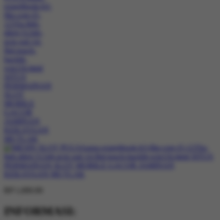
RP 1,000.00
INFORMASI: