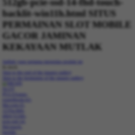
512gb-pcie-ssd-14-fhd-touch-
backlit-win11h.html SITUS
PERMAINAN SLOT MOBILE
GACOR JAMINAN
KEKAYAAN MUTLAK
Jadilah yang pertama mengulas produk ini
In stock
Skip to the end of the images gallery
Skip to the beginning of the images gallery