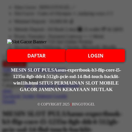
Situs Gacor : BINGOTOGEL ✅
Slot Gacor : Gates of Olympus ⚡, mahjong ways 2 🀄
Minimal Deposit : 10,000.00 💰
Metode Deposit : All Bank Lokal 🏧, E-wallet 💳 & QRIS
Proses Transaksi : Payment Gateway +- 1 Menit
Jam Oprasional : 7/24 Jam Online Nontop
Browser Yang Didukung : Chrome, Microsoft, Mozilla
DAFTAR
LOGIN
Add to Cart
Add to Wish List
Add to Compare
MESIN SLOT PULSAasus-expertbook-b3-flip-core-i5-
SKU
1235u-8gb-ddr4-512gb-pcie-ssd-14-fhd-touch-backlit-
90NX04S1-M00FC0
win11h.html SITUS PERMAINAN SLOT MOBILE
Categories:
Slot
,
Slot Gacor
,
Situs Gacor
GACOR JAMINAN KEKAYAAN MUTLAK
share
Facebook
Twitter
Pinterest
Google
Details
© COPYRIGHT 2025
|
BINGOTOGEL
MESIN SLOT PULSAasus-expertbook-
b3-flip-core-i5-1235u-8gb-ddr4-512gb-
pcie-ssd-14-fhd-touch-backlit-