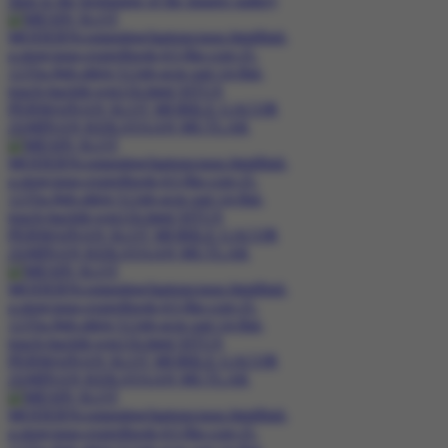
Skip to the beginning of the images gallery