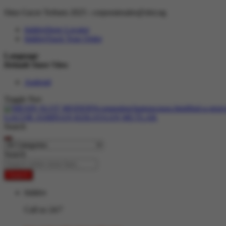
Situs Gacor Terbaru 2025 :
corporatesales@slot.ng
hidden
Store Locator
hidden
Track Your Order
Language
Default Store View
Android
Toggle Nav
Search
Search
Search
hidden
Call us 24/7