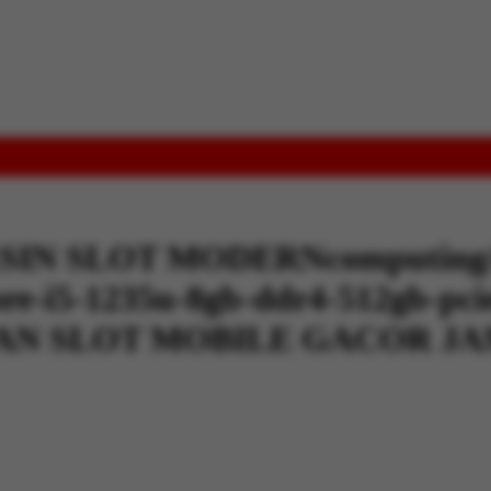
COR
SLOT GACOR
SLOT O
IN SLOT MODERNcomputing/lap
ore-i5-1235u-8gb-ddr4-512gb-pci
INAN SLOT MOBILE GACOR 