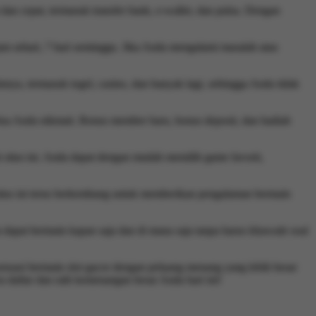
epat, termasuk transfer bank, e-wallet, dan pulsa. Dengan
 sehari, 7 hari seminggu. Jika Anda mengalami masalah atau
a, termasuk togel, casino, dan banyak lagi, sehingga Anda tidak
 Anda nikmati. Bonus member baru, bonus deposit, dan hadiah
situs ini. Anda dapat dengan mudah memilih game favorit,
tus ini terus berkembang untuk memberikan pengalaman bermain
apat bermain kapan saja dan di mana saja tanpa harus khawatir soal
asi bermain slot gacor dengan peluang menang yang lebih besar
aftar dan raih kemenangan besar Anda hari ini!