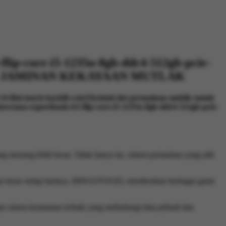
ip-core-i5-1235u-8gb-ddr4-512gb-pcie-
ACOR JAMINAN KEKAYAAN MUTLAK
-fhd-touch-backlit-win11h.html slot permainan mobile untuk
re/asus-expertbook-b3-flip-core-i5-1235u-8gb-ddr4-512gb-pcie-
 menang lebih besar. Tidak hanya itu, sistem permainan yang adil
an besar setiap harinya. BINGOTOGEL memberikan berbagai game
sistem keamanan terbaik yang melindungi data pribadi dan