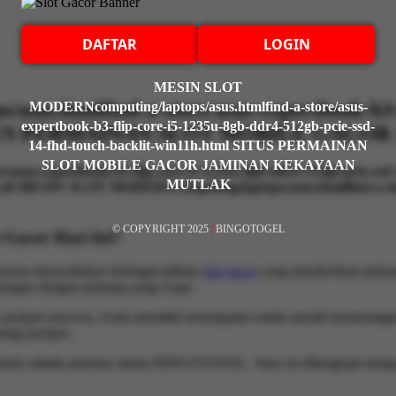
DAFTAR
LOGIN
MESIN SLOT
s.htmlfind-a-store/asus-expertbook-b3-fl
MODERNcomputing/laptops/asus.htmlfind-a-store/asus-
expertbook-b3-flip-core-i5-1235u-8gb-ddr4-512gb-pcie-ssd-
html SITUS PERMAINAN SLOT MOBILE G
14-fhd-touch-backlit-win11h.html SITUS PERMAINAN
SLOT MOBILE GACOR JAMINAN KEKAYAAN
us-expertbook-b3-flip-core-i5-1235u-8gb-ddr4-512gb-pcie-ssd-14
MUTLAK
nang di MESIN SLOT MODERNcomputing/laptops/asus.htmlfind-a-sto
© COPYRIGHT 2025
|
BINGOTOGEL
Gacor Hari Ini?
ena menyediakan berbagai pilihan
slot gacor
yang memberikan peluang
angan dengan peluang yang wajar.
jackpot maxwin, Anda memiliki kesempatan untuk meraih kemenang
mega jackpot.
n adalah prioritas utama BINGOTOGEL. Situs ini dilengkapi dengan 