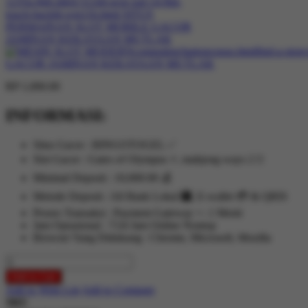
RP 1,000.00
INFORMASI:
Situs Gacor : BINGOTOGEL ✅
Slot Gacor : Gates of Olympus ⚡, mahjong ways 2 🀄
Minimal Deposit : 10,000.00 💰
Metode Deposit : All Bank Lokal 🏧, E-wallet 💳 & QRIS
Proses Transaksi : Payment Gateway +- 1 Menit
Jam Oprasional : 7/24 Jam Online Nontop
Browser Yang Didukung : Chrome, Microsoft, Mozilla
Add to Cart
Add to Wish List
Add to Compare
SKU