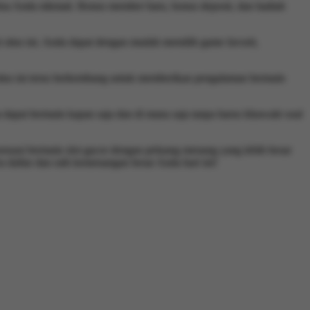
 Anda nikmati. Bonus member baru, bonus deposit, dan hadiah
situs ini. Anda dapat dengan mudah memilih game favorit,
tus ini terus berkembang untuk memberikan pengalaman bermain
apat bermain kapan saja dan di mana saja tanpa harus khawatir soal
asi bermain slot gacor dengan peluang menang yang lebih besar
aftar dan raih kemenangan besar Anda hari ini!