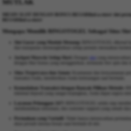
MUTLAK
MESIN SLOT DENGAN BONUS BESARfind-a-store/ slot permaina
BESARfind-a-store/
Mengapa Memilih BINGOTOGEL Sebagai Situs Slot 
Slot Gacor yang Mudah Menang:
BINGOTOGEL dikenal kar
dan transparan memungkinkan setiap pemain merasakan kemen
Jackpot Maxwin Setiap Hari:
Dengan
slot
yang menawarkan 
dengan fitur bonus yang menggiurkan, termasuk free spin dan 
Situs Terpercaya dan Aman:
Keamanan dan kenyamanan pemai
transaksi Anda, memberikan Anda ketenangan saat bermain.
Kemudahan Transaksi dengan Banyak Pilihan Metode:
BI
minimal deposit yang sangat terjangkau, Anda dapat segera mem
Layanan Pelanggan 24/7:
BINGOTOGEL selalu siap memberika
membutuhkan informasi, tim customer support yang ramah dan
Permainan yang Variatif:
Tidak hanya menawarkan permainan
akan pernah merasa bosan saat bermain di sini.