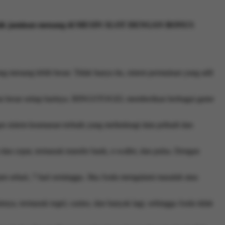
 terbaik jaminan menang di MESIN SLOT DENGAN BONUS
 menang lebih besar. Tidak hanya itu, sistem permainan yang adil
an besar setiap harinya. BINGOTOGEL memberikan berbagai game
sistem keamanan terbaik yang melindungi data pribadi dan
epat, termasuk transfer bank, e-wallet, dan pulsa. Dengan
 sehari, 7 hari seminggu. Jika Anda mengalami masalah atau
a, termasuk togel, casino, dan banyak lagi, sehingga Anda tidak