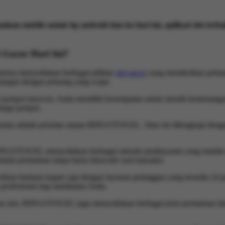
n mobile untuk hp android dan ios hari ini, aplikasi slot
Gacor Hari Ini?
ena menyediakan berbagai pilihan
slot gacor
yang memberikan peluang
angan dengan peluang yang wajar.
jackpot maxwin, Anda memiliki kesempatan untuk meraih kemenang
mega jackpot.
n adalah prioritas utama BINGOTOGEL. Situs ini dilengkapi dengan 
NGOTOGEL menyediakan berbagai metode pembayaran yang mudah dan c
ulai permainan tanpa harus khawatir soal transaksi.
n bantuan kapan saja dengan layanan pelanggan yang tersedia 24 jam
 profesional siap membantu Anda.
 slot, BINGOTOGEL juga menyediakan berbagai jenis permainan lainny