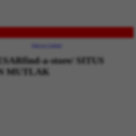
NLINE
Skip to Content
Rfind-a-store/ SITUS
N MUTLAK