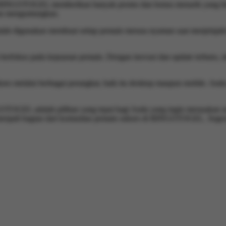
 BINGOTOGEL memberikan banyak promo dan bonus menarik yang bisa
an menguntungkan.
ah digunakan membuat setiap pemain merasa nyaman saat menjelajahi 
fokus pada kepuasan pemain. Dengan inovasi dan update terbaru, si
melalui berbagai perangkat, baik itu desktop maupun mobile. Anda d
GEL adalah pilihan yang tepat bagi Anda yang ingin merasakan sens
enjadi bagian dari komunitas pemain sukses di BINGOTOGEL. Segera d