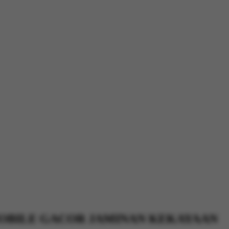
T MOBILE GACOR JAMINAN KEKAYAAN