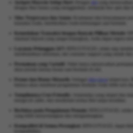
Jackpot Maxwin Setiap Hari:
Dengan
slot
yang menawarkan 
dengan fitur bonus yang menggiurkan, termasuk free spin dan 
Situs Terpercaya dan Aman:
Keamanan dan kenyamanan pemai
transaksi Anda, memberikan Anda ketenangan saat bermain.
Kemudahan Transaksi dengan Banyak Pilihan Metode:
BI
minimal deposit yang sangat terjangkau, Anda dapat segera mem
Layanan Pelanggan 24/7:
BINGOTOGEL selalu siap memberika
membutuhkan informasi, tim customer support yang ramah dan
Permainan yang Variatif:
Tidak hanya menawarkan permainan
akan pernah merasa bosan saat bermain di sini.
Promo dan Bonus Menarik:
Sebagai
situs gacor
terpercaya,
lainnya akan membuat pengalaman bermain Anda lebih seru d
Tampilannya User-Friendly:
Antarmuka yang simpel dan mud
mengecek saldo, dan menikmati semua fitur tanpa kesulitan.
Berfokus pada Pengalaman Pemain:
BINGOTOGEL selalu ber
yang lebih menyenangkan dan menguntungkan.
Kompatibel di Semua Perangkat:
BINGOTOGEL dapat diakses 
kompatibilitas.