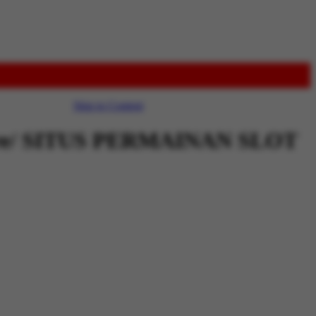
NLINE
Skip to Content
re/ SITUS PERMAINAN SLOT