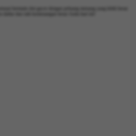
asi bermain slot gacor dengan peluang menang yang lebih besar
aftar dan raih kemenangan besar Anda hari ini!