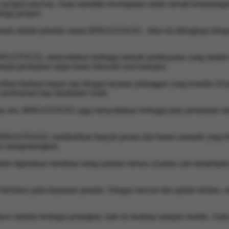
jackpot maxwin, Anda memiliki kesempatan untuk meraih kemenang
mega jackpot.
n adalah prioritas utama BINGOTOGEL. Situs ini dilengkapi dengan 
NGOTOGEL menyediakan berbagai metode pembayaran yang mudah dan c
ulai permainan tanpa harus khawatir soal transaksi.
n bantuan kapan saja dengan layanan pelanggan yang tersedia 24 jam
 profesional siap membantu Anda.
 slot, BINGOTOGEL juga menyediakan berbagai jenis permainan lainny
 BINGOTOGEL memberikan banyak promo dan bonus menarik yang bisa
an menguntungkan.
ah digunakan membuat setiap pemain merasa nyaman saat menjelajahi 
fokus pada kepuasan pemain. Dengan inovasi dan update terbaru, si
melalui berbagai perangkat, baik itu desktop maupun mobile. Anda d