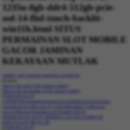
1235u-8gb-ddr4-512gb-pcie-
ssd-14-fhd-touch-backlit-
win11h.html SITUS
PERMAINAN SLOT MOBILE
GACOR JAMINAN
KEKAYAAN MUTLAK
Jadilah yang pertama mengulas produk ini
In stock
Skip to the end of the images gallery
Skip to the beginning of the images gallery