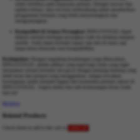
selalu berfokus pada kepuasan pemain. Dengan inovasi dan
update terbaru, situs ini terus berkembang untuk memberikan
pengalaman bermain yang lebih menyenangkan dan
menguntungkan.
Kompatibel di Semua Perangkat:
BINGOTOGEL dapat
diakses melalui berbagai perangkat, baik itu desktop maupun
mobile. Anda dapat bermain kapan saja dan di mana saja
tanpa harus khawatir soal kompatibilitas.
Kesimpulan:
Dengan segudang keuntungan yang ditawarkan,
BINGOTOGEL adalah pilihan yang tepat bagi Anda yang ingin
merasakan sensasi bermain slot gacor dengan peluang menang yang
lebih besar dan jackpot yang menggiurkan. Jangan lewatkan
kesempatan untuk menjadi bagian dari komunitas pemain sukses di
BINGOTOGEL. Segera daftar dan raih kemenangan besar Anda
hari ini!
Reviews
Related Products
Check items to add to the cart or
select all