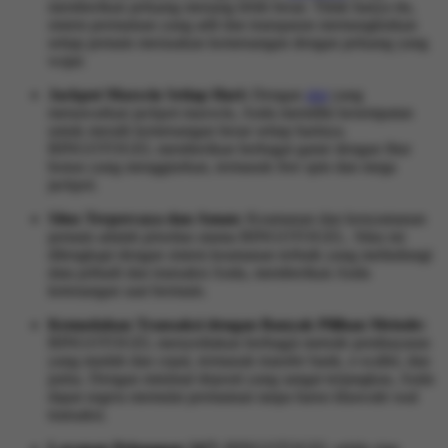
memberikan peluang menang lebih besar. Tidak hanya itu,
sistem permainan yang adil dan transparan memungkinkan
setiap pemain merasakan kemenangan dengan peluang yang
wajar.
Jackpot Maxwin Setiap Hari:
Dengan
slot
yang
menawarkan jackpot maxwin, Anda memiliki kesempatan
untuk meraih kemenangan besar setiap harinya.
BINGOTOGEL memberikan berbagai game dengan fitur
bonus yang menggiurkan, termasuk free spin dan mega
jackpot.
Situs Terpercaya dan Aman:
Keamanan dan kenyamanan
pemain adalah prioritas utama BINGOTOGEL. Situs ini
dilengkapi dengan sistem keamanan terbaik yang melindungi
data pribadi dan transaksi Anda, memberikan Anda
ketenangan saat bermain.
Kemudahan Transaksi dengan Banyak Pilihan Metode:
BINGOTOGEL menyediakan berbagai metode pembayaran
yang mudah dan cepat, termasuk transfer bank, e-wallet, dan
pulsa. Dengan minimal deposit yang sangat terjangkau, Anda
dapat segera memulai permainan tanpa harus khawatir soal
transaksi.