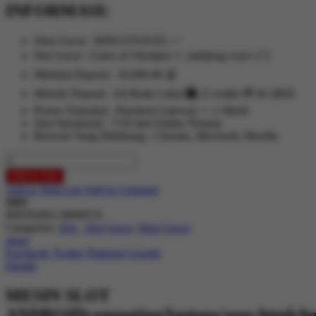
INFORMASI:
Situs Gacor : BINGOTOGEL ✅
Slot Gacor : Gates of Olympus ⚡, mahjong ways 2 🀄
Minimal Deposit : 10,000.00 💰
Metode Deposit : All Bank Lokal 🏧, E-wallet 💳 & QRIS
Proses Transaksi : Payment Gateway +- 1 Menit
Jam Oprasional : 7/24 Jam Online Nontop
Browser Yang Didukung : Chrome, Microsoft, Mozilla
Add to Cart
Add to Wish List
Add to Compare
SKU
90NX04S1-M00FC0
Categories:
Slot
,
Slot Gacor
,
Situs Gacor
share
Facebook
Twitter
Pinterest
Google
Details
MESIN SLOT
ANDROIDcomputing/laptops/asus.htmlchec