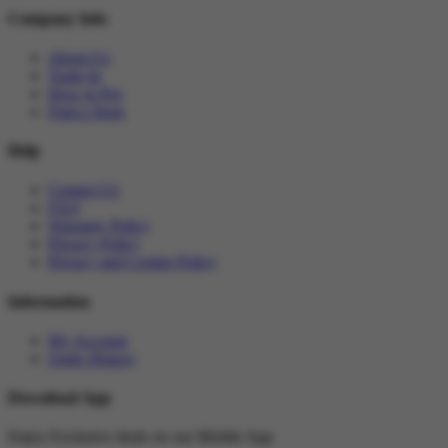
Company Info
About Us
Trade In
How to Pay
Find a Store
Help
Contact Us
FAQ
Warranty Policy
Privacy Policy
Privacy and Cookie Policy
Information
My Account
Order History
Download App
Enjoy Exclusive deals on our Mobile App