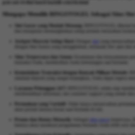
pcie-ssd-14-fhd-touch-backlit-win11h.html
Mengapa Memilih BINGOTOGEL Sebagai Situs Slot 
Slot Gacor yang Mudah Menang:
BINGOTOGEL dikenal kar
dan transparan memungkinkan setiap pemain merasakan kemen
Jackpot Maxwin Setiap Hari:
Dengan
slot
yang menawarkan 
dengan fitur bonus yang menggiurkan, termasuk free spin dan 
Situs Terpercaya dan Aman:
Keamanan dan kenyamanan pemai
transaksi Anda, memberikan Anda ketenangan saat bermain.
Kemudahan Transaksi dengan Banyak Pilihan Metode:
BI
minimal deposit yang sangat terjangkau, Anda dapat segera mem
Layanan Pelanggan 24/7:
BINGOTOGEL selalu siap memberika
membutuhkan informasi, tim customer support yang ramah dan
Permainan yang Variatif:
Tidak hanya menawarkan permainan
akan pernah merasa bosan saat bermain di sini.
Promo dan Bonus Menarik:
Sebagai
situs gacor
terpercaya,
lainnya akan membuat pengalaman bermain Anda lebih seru d