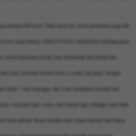
 menang lebih besar. Tidak hanya itu, sistem permainan yang adil
an besar setiap harinya. BINGOTOGEL memberikan berbagai game
sistem keamanan terbaik yang melindungi data pribadi dan
epat, termasuk transfer bank, e-wallet, dan pulsa. Dengan
 sehari, 7 hari seminggu. Jika Anda mengalami masalah atau
a, termasuk togel, casino, dan banyak lagi, sehingga Anda tidak
 Anda nikmati. Bonus member baru, bonus deposit, dan hadiah