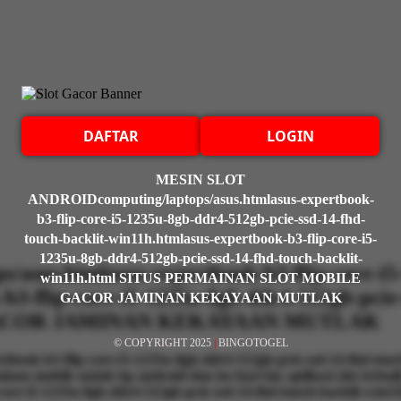
DAFTAR
LOGIN
MESIN SLOT
ANDROIDcomputing/laptops/asus.htmlasus-expertbook-
b3-flip-core-i5-1235u-8gb-ddr4-512gb-pcie-ssd-14-fhd-
touch-backlit-win11h.htmlasus-expertbook-b3-flip-core-i5-
1235u-8gb-ddr4-512gb-pcie-ssd-14-fhd-touch-backlit-
us.htmlasus-expertbook-b3-flip-core-i5-1
win11h.html SITUS PERMAINAN SLOT MOBILE
b3-flip-core-i5-1235u-8gb-ddr4-512gb-pcie
GACOR JAMINAN KEKAYAAN MUTLAK
GACOR JAMINAN KEKAYAAN MUTLAK
© COPYRIGHT 2025
|
BINGOTOGEL
-b3-flip-core-i5-1235u-8gb-ddr4-512gb-pcie-ssd-14-fhd-touch-b
ainan mobile untuk hp android dan ios hari ini, aplikasi slot t
re-i5-1235u-8gb-ddr4-512gb-pcie-ssd-14-fhd-touch-backlit-win11