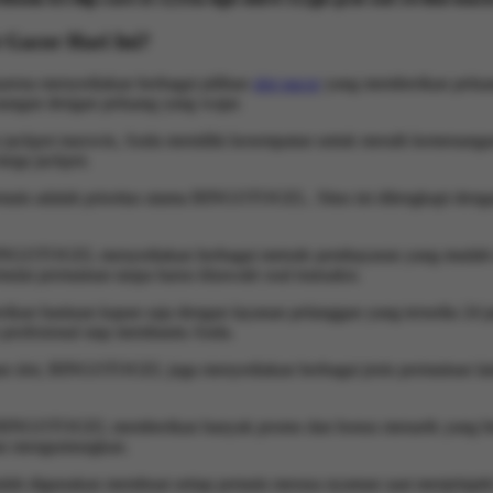
Gacor Hari Ini?
ena menyediakan berbagai pilihan
slot gacor
yang memberikan peluang
angan dengan peluang yang wajar.
jackpot maxwin, Anda memiliki kesempatan untuk meraih kemenang
mega jackpot.
n adalah prioritas utama BINGOTOGEL. Situs ini dilengkapi dengan 
NGOTOGEL menyediakan berbagai metode pembayaran yang mudah dan c
ulai permainan tanpa harus khawatir soal transaksi.
n bantuan kapan saja dengan layanan pelanggan yang tersedia 24 jam
 profesional siap membantu Anda.
 slot, BINGOTOGEL juga menyediakan berbagai jenis permainan lainny
 BINGOTOGEL memberikan banyak promo dan bonus menarik yang bisa
an menguntungkan.
ah digunakan membuat setiap pemain merasa nyaman saat menjelajahi 