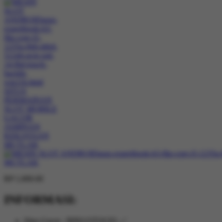
RP 1,000.00
INFORMASI:
Situs Gacor : BINGOTOGEL ✅