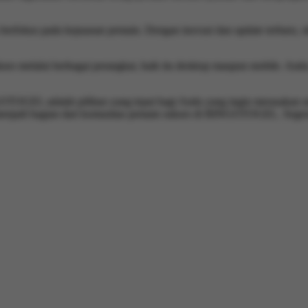
fokus pada kepuasan pemain. Dengan inovasi dan update terbaru, si
melalui berbagai perangkat, baik itu desktop maupun mobile. Anda d
GEL adalah pilihan yang tepat bagi Anda yang ingin merasakan sens
enjadi bagian dari komunitas pemain sukses di BINGOTOGEL. Segera d