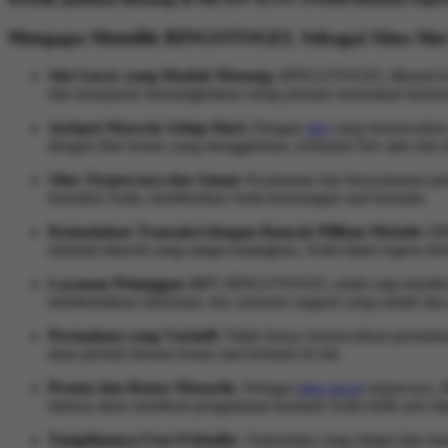
Mengapa Memilih BINGOTOGEL Sebagai Situs Slot 
Slot Gacor yang Mudah Menang:
BINGOTOGEL dikenal kar
dan transparan memungkinkan setiap pemain merasakan kemen
Jackpot Maxwin Setiap Hari:
Dengan
slot
yang menawarkan 
dengan fitur bonus yang menggiurkan, termasuk free spin dan 
Situs Terpercaya dan Aman:
Keamanan dan kenyamanan pemai
transaksi Anda, memberikan Anda ketenangan saat bermain.
Kemudahan Transaksi dengan Banyak Pilihan Metode:
BI
minimal deposit yang sangat terjangkau, Anda dapat segera mem
Layanan Pelanggan 24/7:
BINGOTOGEL selalu siap memberika
membutuhkan informasi, tim customer support yang ramah dan
Permainan yang Variatif:
Tidak hanya menawarkan permainan
akan pernah merasa bosan saat bermain di sini.
Promo dan Bonus Menarik:
Sebagai
situs gacor
terpercaya,
lainnya akan membuat pengalaman bermain Anda lebih seru d
Tampilannya User-Friendly:
Antarmuka yang simpel dan mud