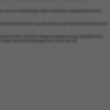
tus ini terus berkembang untuk memberikan pengalaman bermain
apat bermain kapan saja dan di mana saja tanpa harus khawatir soal
asi bermain slot gacor dengan peluang menang yang lebih besar
aftar dan raih kemenangan besar Anda hari ini!