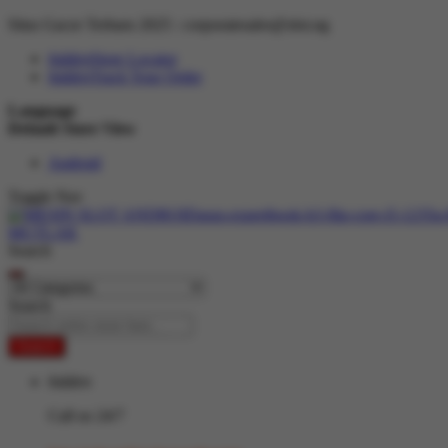
Situs Gacor Terbaru 2025 :
corporatesales@slot.ng
hidden
Store Locator
hidden
Track Your Order
Language
Default Store View
Android
Toggle Nav
Search
Search
Search
hidden
Call us 24/7