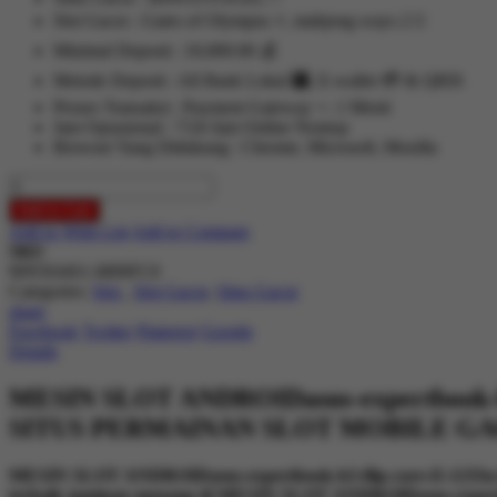
Slot Gacor : Gates of Olympus ⚡, mahjong ways 2 🀄
Minimal Deposit : 10,000.00 💰
Metode Deposit : All Bank Lokal 🏧, E-wallet 💳 & QRIS
Proses Transaksi : Payment Gateway +- 1 Menit
Jam Oprasional : 7/24 Jam Online Nontop
Browser Yang Didukung : Chrome, Microsoft, Mozilla
Add to Cart
Add to Wish List
Add to Compare
SKU
90NX04S1-M00FC0
Categories:
Slot
,
Slot Gacor
,
Situs Gacor
share
Facebook
Twitter
Pinterest
Google
Details
MESIN SLOT ANDROIDasus-expertbook-b3-f
SITUS PERMAINAN SLOT MOBILE 
MESIN SLOT ANDROIDasus-expertbook-b3-flip-core-i5-1235u-8gb-d
terbaik jaminan menang di MESIN SLOT ANDROIDasus-expertboo