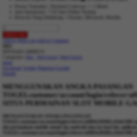
Proses Transaksi : Payment Gateway +- 1 Menit
Jam Oprasional : 7/24 Jam Online Nontop
Browser Yang Didukung : Chrome, Microsoft, Mozilla
Add to Cart
Add to Wish List
Add to Compare
SKU
90NX04S1-M00FC0
Categories:
Slot
,
Slot Gacor
,
Situs Gacor
share
Facebook
Twitter
Pinterest
Google
Details
MENGGUNAKAN ANGKA PASANGAN
TOGELcustomer/account/login/refe
SITUS PERMAINAN SLOT MOBILE 
MENGGUNAKAN ANGKA PASANGAN
TOGELcustomer/account/login/referer/aHR0cHM6Ly9zb
slot permainan mobile untuk hp android dan ios hari ini, 
TOGELcustomer/account/login/referer/aHR0cHM6Ly9zb