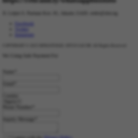
https://rebrand.ly/whatsappbosstoto
Jl. Letjen S. Parman Kav. 81, Jakarta 11420.
order@slot.ng
Facebook
Twitter
Instagram
COPYRIGHT © 2025 BINGOTOGEL SITUS GACOR. All Rights Reserved
We Using Safe Payment For
Name
*
Email
*
Country
Phone Number
*
Inquiry Message
*
*
I agree with the
Privacy Policy