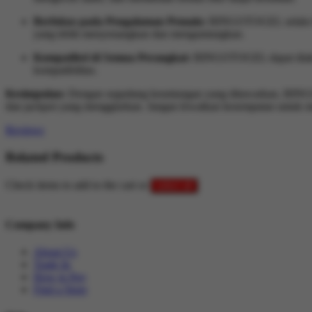
Berfokus pada Pengalaman Pemain:
BINGOTOGEL selalu ber
yang lebih menyenangkan dan menguntungkan.
Kompatibel di Semua Perangkat:
BINGOTOGEL dapat diakses 
kompatibilitas.
Kesimpulan:
Dengan segudang keuntungan yang ditawarkan, BINGOTO
dan jackpot yang menggiurkan. Jangan lewatkan kesempatan untuk m
Reviews
Related Products
Check items to add to the cart or
select all
Company Info
About Us
Trade In
How to Pay
Find a Store