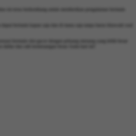
tus ini terus berkembang untuk memberikan pengalaman bermain
apat bermain kapan saja dan di mana saja tanpa harus khawatir soal
asi bermain slot gacor dengan peluang menang yang lebih besar
aftar dan raih kemenangan besar Anda hari ini!