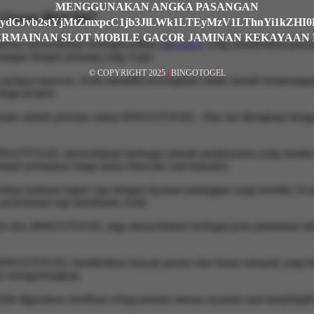
MENGGUNAKAN ANGKA PASANGAN
Gacor Hari Ini?
cGVydGJvb2stYjMtZmxpcC1jb3JlLWk1LTEyMzV1LThnYi1kZH
PERMAINAN SLOT MOBILE GACOR JAMINAN KEKAYAAN
ena menyediakan berbagai pilihan
slot gacor
yang memberikan peluang
angan dengan peluang yang wajar.
© COPYRIGHT 2025
|
BINGOTOGEL
jackpot maxwin, Anda memiliki kesempatan untuk meraih kemenang
mega jackpot.
n adalah prioritas utama BINGOTOGEL. Situs ini dilengkapi dengan 
NGOTOGEL menyediakan berbagai metode pembayaran yang mudah dan c
ulai permainan tanpa harus khawatir soal transaksi.
n bantuan kapan saja dengan layanan pelanggan yang tersedia 24 jam
 profesional siap membantu Anda.
 slot, BINGOTOGEL juga menyediakan berbagai jenis permainan lainny
 BINGOTOGEL memberikan banyak promo dan bonus menarik yang bisa
an menguntungkan.
ah digunakan membuat setiap pemain merasa nyaman saat menjelajahi 