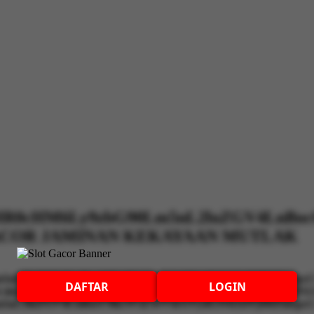
rer/aHR0cHM6Ly9zbG90Lm5nL2luZGV4Ln
GACOR JAMINAN KEKAYAAN MUTLAK
G90Lm5nL2luZGV4LnBocC9hc3VzLWV4cGVydGJvb2stYjMtZmx
DAFTAR
LOGIN
aplikasi slot terbaik jaminan menang di MENGGUNAKAN ANGKA 
G90Lm5nL2luZGV4LnBocC9hc3VzLWV4cGVydGJvb2stYjMtZmx