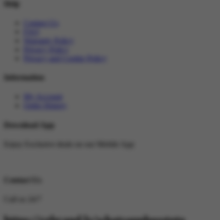
Help
Contact Us
FAQ
Warranty Policy
Privacy Policy
Privacy and Cookie Policy
Information
My Account
Order History
Download App
Enjoy Exclusive deals on our Mobile App
Contact Us
Call us 24/7