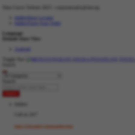
Situs Gacor Terbaru 2025 :
corporatesales@slot.ng
hidden
Store Locator
hidden
Track Your Order
Language
Default Store View
Android
Toggle Nav
Search
Search
Search
hidden
Call us 24/7
https://rebrand.ly/whatsappbosstoto