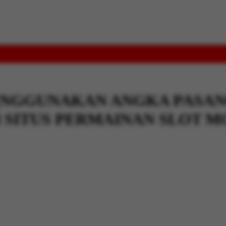
COR
SLOT GACOR
SLOT O
NGGUNAKAN ANGKA PASA
tml SITUS PERMAINAN SLOT