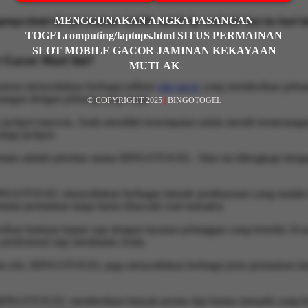
MENGGUNAKAN ANGKA PASANGAN
 slot permainan mobile untuk hp android dan ios hari ini
TOGELcomputing/laptops.html SITUS PERMAINAN
SLOT MOBILE GACOR JAMINAN KEKAYAAN
Gacor Hari Ini?
MUTLAK
ena menyediakan berbagai pilihan
slot gacor
yang memberikan peluang
angan dengan peluang yang wajar.
© COPYRIGHT 2025
|
BINGOTOGEL
jackpot maxwin, Anda memiliki kesempatan untuk meraih kemenang
mega jackpot.
n adalah prioritas utama BINGOTOGEL. Situs ini dilengkapi dengan 
NGOTOGEL menyediakan berbagai metode pembayaran yang mudah dan c
ulai permainan tanpa harus khawatir soal transaksi.
n bantuan kapan saja dengan layanan pelanggan yang tersedia 24 jam
 profesional siap membantu Anda.
 slot, BINGOTOGEL juga menyediakan berbagai jenis permainan lainny
 BINGOTOGEL memberikan banyak promo dan bonus menarik yang bisa