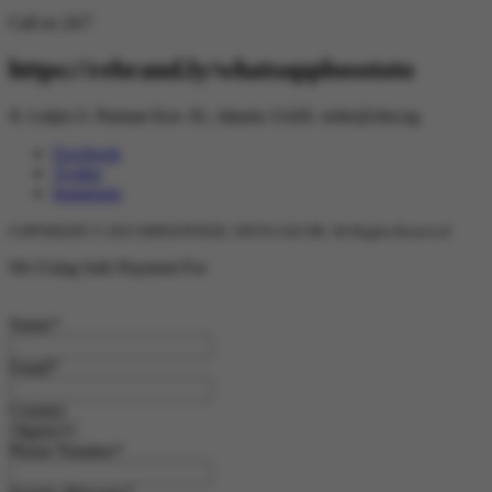
Call us 24/7
https://rebrand.ly/whatsappbosstoto
Jl. Letjen S. Parman Kav. 81, Jakarta 11420.
order@slot.ng
Facebook
Twitter
Instagram
COPYRIGHT © 2025 BINGOTOGEL SITUS GACOR. All Rights Reserved
We Using Safe Payment For
Name
*
Email
*
Country
Phone Number
*