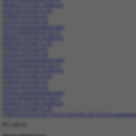
RP 1,000.00