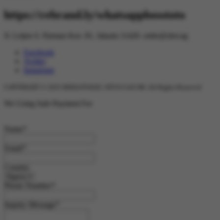
https://rebrand.ly/whatsappbosstoto
Jl. Letjen S. Parman Kav. 81, Jakarta 11420.
order@slot.ng
Facebook
Twitter
Instagram
COPYRIGHT © 2025 BINGOTOGEL SITUS GACOR. All Rights Reserved
We Using Safe Payment For
Name
*
Email
*
Country
Phone Number
*
Inquiry Message
*