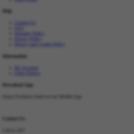
Help
Contact Us
FAQ
Warranty Policy
Privacy Policy
Privacy and Cookie Policy
Information
My Account
Order History
Download App
Enjoy Exclusive deals on our Mobile App
Contact Us
Call us 24/7