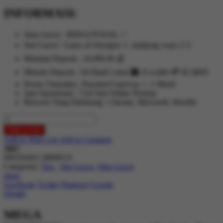
INFORMASI:
Situs Gacor : BINGOTOGEL ✅
Slot Gacor : Gates of Olympus ⚡, mahjong ways 2 🀄
Minimal Deposit : 10,000.00 💰
Metode Deposit : All Bank Lokal 🏧, E-wallet 💳 & QRIS
Proses Transaksi : Payment Gateway +- 1 Menit
Jam Oprasional : 7/24 Jam Online Nontop
Browser Yang Didukung : Chrome, Microsoft, Mozilla
Add to Cart
Add to Wish List
Add to Compare
SKU
90NX04S1-M00FC0
Categories:
Slot
,
Slot Gacor
,
Situs Gacor
share
Facebook
Twitter
Pinterest
Google
Details
MEGA