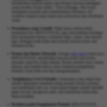
memberikan bantuan kapan saja dengan layanan pelanggan
yang tersedia 24 jam sehari, 7 hari seminggu. Jika Anda
mengalami masalah atau membutuhkan informasi, tim
customer support yang ramah dan profesional siap membantu
Anda.
Permainan yang Variatif:
Tidak hanya menawarkan
permainan slot, BINGOTOGEL juga menyediakan berbagai
jenis permainan lainnya, termasuk togel, casino, dan banyak
lagi, sehingga Anda tidak akan pernah merasa bosan saat
bermain di sini.
Promo dan Bonus Menarik:
Sebagai
situs gacor
terpercaya,
BINGOTOGEL memberikan banyak promo dan bonus
menarik yang bisa Anda nikmati. Bonus member baru, bonus
deposit, dan hadiah lainnya akan membuat pengalaman
bermain Anda lebih seru dan menguntungkan.
Tampilannya User-Friendly:
Antarmuka yang simpel dan
mudah digunakan membuat setiap pemain merasa nyaman
saat menjelajahi situs ini. Anda dapat dengan mudah memilih
game favorit, mengecek saldo, dan menikmati semua fitur
tanpa kesulitan.
Berfokus pada Pengalaman Pemain:
BINGOTOGEL