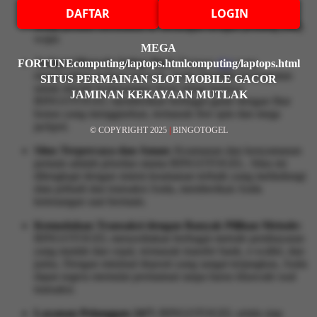
memberikan peluang menang lebih besar. Tidak hanya itu,
DAFTAR
LOGIN
sistem permainan yang adil dan transparan memungkinkan
setiap pemain merasakan kemenangan dengan peluang yang
wajar.
MEGA
Jackpot Maxwin Setiap Hari:
Dengan
slot
yang
FORTUNEcomputing/laptops.htmlcomputing/laptops.html
menawarkan jackpot maxwin, Anda memiliki kesempatan
SITUS PERMAINAN SLOT MOBILE GACOR
untuk meraih kemenangan besar setiap harinya.
JAMINAN KEKAYAAN MUTLAK
BINGOTOGEL memberikan berbagai game dengan fitur
bonus yang menggiurkan, termasuk free spin dan mega
jackpot.
© COPYRIGHT 2025
|
BINGOTOGEL
Situs Terpercaya dan Aman:
Keamanan dan kenyamanan
pemain adalah prioritas utama BINGOTOGEL. Situs ini
dilengkapi dengan sistem keamanan terbaik yang melindungi
data pribadi dan transaksi Anda, memberikan Anda
ketenangan saat bermain.
Kemudahan Transaksi dengan Banyak Pilihan Metode:
BINGOTOGEL menyediakan berbagai metode pembayaran
yang mudah dan cepat, termasuk transfer bank, e-wallet, dan
pulsa. Dengan minimal deposit yang sangat terjangkau, Anda
dapat segera memulai permainan tanpa harus khawatir soal
transaksi.
Layanan Pelanggan 24/7:
BINGOTOGEL selalu siap