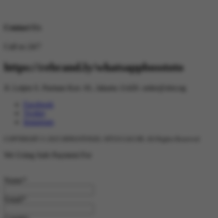
Contact Us
Call us 24/7
https://rebrand.ly/whatsappbosstoto
Jl. Letjen S. Parman Kav. 81, Jakarta 11420.
order@slot.ng
Facebook
Twitter
Instagram
COPYRIGHT © 2025 BINGOTOGEL SITUS GACOR. All Rights Reserved
We Using Safe Payment For
Name
*
Email
*