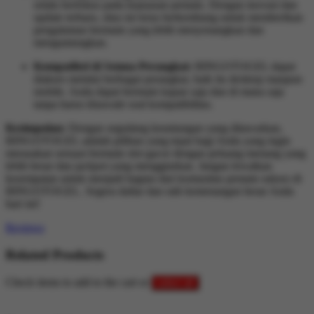
selalu berfokus pada kepuasan pemain. Dengan inovasi dan
update terbaru, situs ini terus berkembang untuk memberikan
pengalaman bermain yang lebih menyenangkan dan
menguntungkan.
Kompatibel di Semua Perangkat:
BINGOTOGEL dapat
diakses melalui berbagai perangkat, baik itu desktop maupun
mobile. Anda dapat bermain kapan saja dan di mana saja
tanpa harus khawatir soal kompatibilitas.
Kesimpulan:
Dengan segudang keuntungan yang ditawarkan,
BINGOTOGEL adalah pilihan yang tepat bagi Anda yang ingin
merasakan sensasi bermain slot gacor dengan peluang menang yang
lebih besar dan jackpot yang menggiurkan. Jangan lewatkan
kesempatan untuk menjadi bagian dari komunitas pemain sukses di
BINGOTOGEL. Segera daftar dan raih kemenangan besar Anda
hari ini!
Reviews
Related Products
Check items to add to the cart or
select all