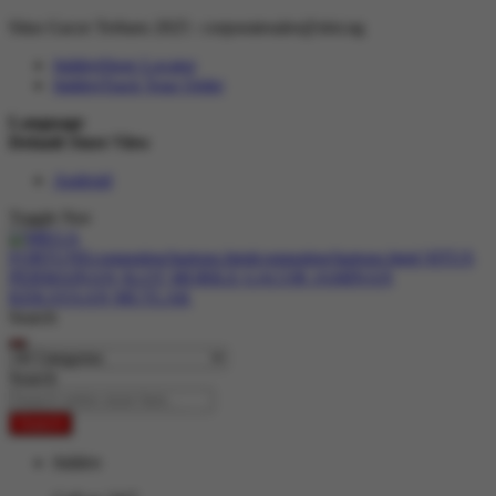
Situs Gacor Terbaru 2025 :
corporatesales@slot.ng
hidden
Store Locator
hidden
Track Your Order
Language
Default Store View
Android
Toggle Nav
Search
Search
Search
hidden