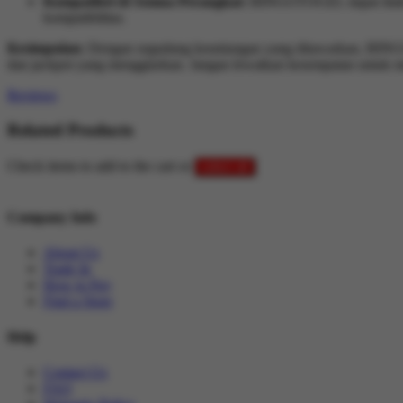
Kompatibel di Semua Perangkat:
BINGOTOGEL dapat diakses 
kompatibilitas.
Kesimpulan:
Dengan segudang keuntungan yang ditawarkan, BINGOTO
dan jackpot yang menggiurkan. Jangan lewatkan kesempatan untuk m
Reviews
Related Products
Check items to add to the cart or
select all
Company Info
About Us
Trade In
How to Pay
Find a Store
Help
Contact Us
FAQ