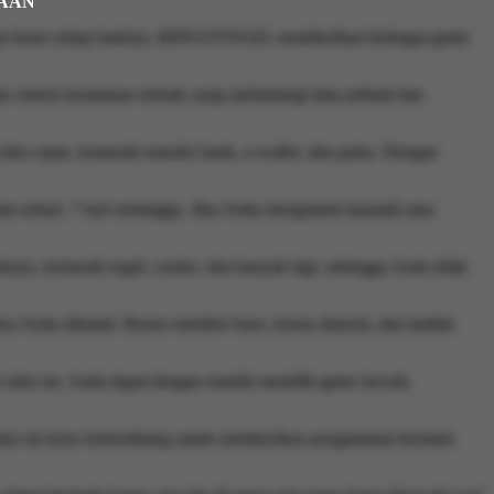
YAAN
an besar setiap harinya. BINGOTOGEL memberikan berbagai game
sistem keamanan terbaik yang melindungi data pribadi dan
epat, termasuk transfer bank, e-wallet, dan pulsa. Dengan
 sehari, 7 hari seminggu. Jika Anda mengalami masalah atau
a, termasuk togel, casino, dan banyak lagi, sehingga Anda tidak
 Anda nikmati. Bonus member baru, bonus deposit, dan hadiah
situs ini. Anda dapat dengan mudah memilih game favorit,
tus ini terus berkembang untuk memberikan pengalaman bermain