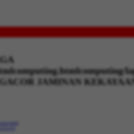
COR
SLOT GACOR
SLOT O
GA
mlcomputing.htmlcomputing/lap
 GACOR JAMINAN KEKAYAA