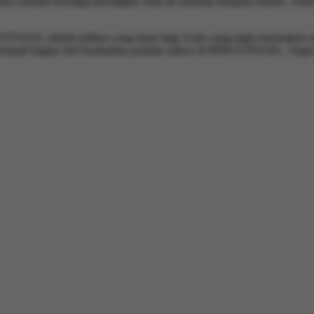
melalui berbagai perangkat, baik itu desktop maupun mobile. Anda d
GEL adalah pilihan yang tepat bagi Anda yang ingin merasakan sens
enjadi bagian dari komunitas pemain sukses di BINGOTOGEL. Segera d