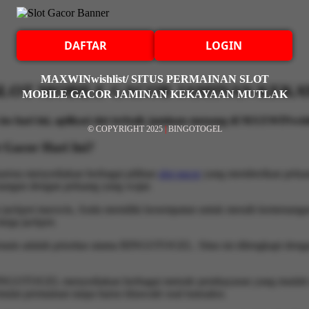
DAFTAR
LOGIN
MAXWINwishlist/ SITUS PERMAINAN SLOT
N SLOT MOBILE GACOR JAMINAN KEK
MOBILE GACOR JAMINAN KEKAYAAN MUTLAK
s hari ini, aplikasi slot terbaik jaminan menang di MAXWINwish
© COPYRIGHT 2025
|
BINGOTOGEL
Gacor Hari Ini?
ena menyediakan berbagai pilihan
slot gacor
yang memberikan peluang
angan dengan peluang yang wajar.
jackpot maxwin, Anda memiliki kesempatan untuk meraih kemenang
mega jackpot.
n adalah prioritas utama BINGOTOGEL. Situs ini dilengkapi dengan 
NGOTOGEL menyediakan berbagai metode pembayaran yang mudah dan c
ulai permainan tanpa harus khawatir soal transaksi.