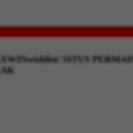
COR
SLOT GACOR
SLOT O
XWINwishlist/ SITUS PERM
LAK