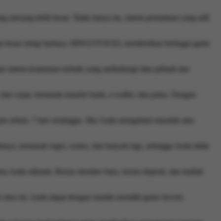
 menang lebih besar. Tidak hanya itu, sistem permainan yang adil
an besar setiap harinya. BINGOTOGEL memberikan berbagai game
sistem keamanan terbaik yang melindungi data pribadi dan
epat, termasuk transfer bank, e-wallet, dan pulsa. Dengan
 sehari, 7 hari seminggu. Jika Anda mengalami masalah atau
a, termasuk togel, casino, dan banyak lagi, sehingga Anda tidak
 Anda nikmati. Bonus member baru, bonus deposit, dan hadiah
situs ini. Anda dapat dengan mudah memilih game favorit,