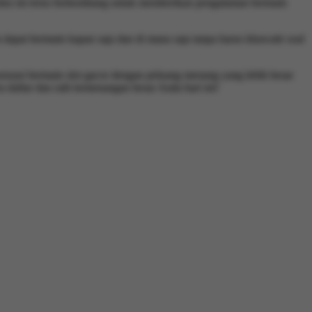
tus ini terus berkembang untuk memberikan pengalaman bermain
apat bermain kapan saja dan di mana saja tanpa harus khawatir soal
asi bermain slot gacor dengan peluang menang yang lebih besar
aftar dan raih kemenangan besar Anda hari ini!