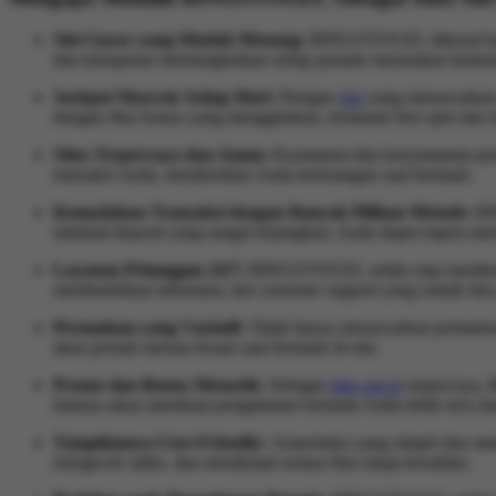
Slot Gacor yang Mudah Menang:
BINGOTOGEL dikenal kar
dan transparan memungkinkan setiap pemain merasakan kemen
Jackpot Maxwin Setiap Hari:
Dengan
slot
yang menawarkan 
dengan fitur bonus yang menggiurkan, termasuk free spin dan 
Situs Terpercaya dan Aman:
Keamanan dan kenyamanan pemai
transaksi Anda, memberikan Anda ketenangan saat bermain.
Kemudahan Transaksi dengan Banyak Pilihan Metode:
BI
minimal deposit yang sangat terjangkau, Anda dapat segera mem
Layanan Pelanggan 24/7:
BINGOTOGEL selalu siap memberika
membutuhkan informasi, tim customer support yang ramah dan
Permainan yang Variatif:
Tidak hanya menawarkan permainan
akan pernah merasa bosan saat bermain di sini.
Promo dan Bonus Menarik:
Sebagai
situs gacor
terpercaya,
lainnya akan membuat pengalaman bermain Anda lebih seru d
Tampilannya User-Friendly:
Antarmuka yang simpel dan mud
mengecek saldo, dan menikmati semua fitur tanpa kesulitan.