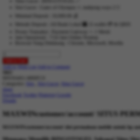
Situs Gacor : BINGOTOGEL ✅
Slot Gacor : Gates of Olympus ⚡, mahjong ways 2 🀄
Minimal Deposit : 10,000.00 💰
Metode Deposit : All Bank Lokal 🏧, E-wallet 💳 & QRIS
Proses Transaksi : Payment Gateway +- 1 Menit
Jam Oprasional : 7/24 Jam Online Nontop
Browser Yang Didukung : Chrome, Microsoft, Mozilla
Add to Cart
Add to Wish List
Add to Compare
SKU
90NX04S1-M00FC0
Categories:
Slot
,
Slot Gacor
,
Situs Gacor
share
Facebook
Twitter
Pinterest
Google
Details
MAXWINcustomer/account/ SITUS 
MAXWINcustomer/account/ slot permainan mobile untuk hp andro
Mengapa Memilih BINGOTOGEL Sebagai Situs Slot 