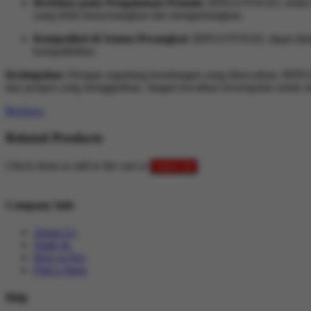
Berfokus pada Pengalaman Pemain:
BINGOTOGEL selalu ber
yang lebih menyenangkan dan menguntungkan.
Kompatibel di Semua Perangkat:
BINGOTOGEL dapat diakses 
kompatibilitas.
Kesimpulan:
Dengan segudang keuntungan yang ditawarkan, BINGOTO
dan jackpot yang menggiurkan. Jangan lewatkan kesempatan untuk m
Reviews
Related Products
Check items to add to the cart or
select all
Company Info
About Us
Trade In
How to Pay
Find a Store
Help