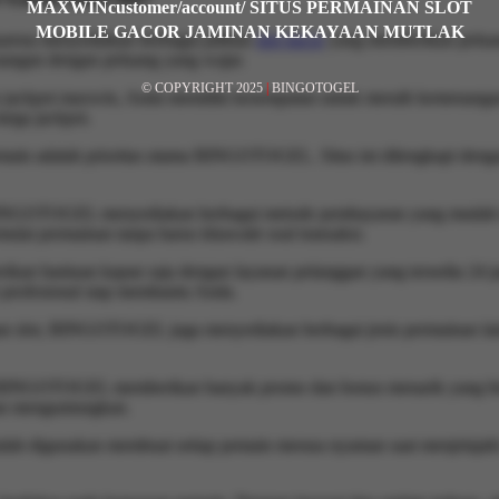
MAXWINcustomer/account/ SITUS PERMAINAN SLOT
MOBILE GACOR JAMINAN KEKAYAAN MUTLAK
ena menyediakan berbagai pilihan
slot gacor
yang memberikan peluang
angan dengan peluang yang wajar.
© COPYRIGHT 2025
|
BINGOTOGEL
jackpot maxwin, Anda memiliki kesempatan untuk meraih kemenang
mega jackpot.
n adalah prioritas utama BINGOTOGEL. Situs ini dilengkapi dengan 
NGOTOGEL menyediakan berbagai metode pembayaran yang mudah dan c
ulai permainan tanpa harus khawatir soal transaksi.
n bantuan kapan saja dengan layanan pelanggan yang tersedia 24 jam
 profesional siap membantu Anda.
 slot, BINGOTOGEL juga menyediakan berbagai jenis permainan lainny
 BINGOTOGEL memberikan banyak promo dan bonus menarik yang bisa
an menguntungkan.
ah digunakan membuat setiap pemain merasa nyaman saat menjelajahi 