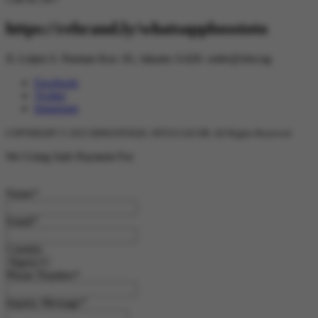
https://rebrand.ly/whatsappbosstoto
Jl. Letjen S. Parman Kav. 81, Jakarta 11420.
order@slot.ng
Facebook
Twitter
Instagram
COPYRIGHT © 2025 BINGOTOGEL SITUS GACOR. All Rights Reserved
We Using Safe Payment For
Name
*
Email
*
Country
Phone Number
*
Inquiry Message
*