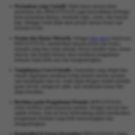
Permainan yang Variatif:
Tidak hanya menawarkan
permainan slot, BINGOTOGEL juga menyediakan berbagai
jenis permainan lainnya, termasuk togel, casino, dan banyak
lagi, sehingga Anda tidak akan pernah merasa bosan saat
bermain di sini.
Promo dan Bonus Menarik:
Sebagai
situs gacor
terpercaya,
BINGOTOGEL memberikan banyak promo dan bonus
menarik yang bisa Anda nikmati. Bonus member baru, bonus
deposit, dan hadiah lainnya akan membuat pengalaman
bermain Anda lebih seru dan menguntungkan.
Tampilannya User-Friendly:
Antarmuka yang simpel dan
mudah digunakan membuat setiap pemain merasa nyaman
saat menjelajahi situs ini. Anda dapat dengan mudah memilih
game favorit, mengecek saldo, dan menikmati semua fitur
tanpa kesulitan.
Berfokus pada Pengalaman Pemain:
BINGOTOGEL
selalu berfokus pada kepuasan pemain. Dengan inovasi dan
update terbaru, situs ini terus berkembang untuk memberikan
pengalaman bermain yang lebih menyenangkan dan
menguntungkan.
Kompatibel di Semua Perangkat:
BINGOTOGEL dapat