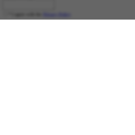
*
I agree with the
Privacy Policy