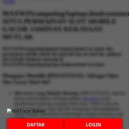
Details
MAXWINcomputing/laptops.htmlcustomer
SITUS PERMAINAN SLOT MOBILE
GACOR JAMINAN KEKAYAAN
MUTLAK
MAXWINcomputing/laptops.htmlcustomer/account/ slot
permainan mobile untuk hp android dan ios hari ini, aplikasi
slot terbaik jaminan menang di
MAXWINcomputing/laptops.htmlcustomer/account/
Mengapa Memilih BINGOTOGEL Sebagai Situs
Slot Gacor Hari Ini?
Slot Gacor yang Mudah Menang:
BINGOTOGEL dikenal
karena menyediakan berbagai pilihan
slot gacor
yang
memberikan peluang menang lebih besar. Tidak hanya itu,
sistem permainan yang adil dan transparan memungkinkan
setiap pemain merasakan kemenangan dengan peluang yang
wajar.
DAFTAR
LOGIN
Jackpot Maxwin Setiap Hari:
Dengan
slot
yang