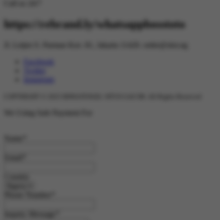
Call us 24/7
https://rebrand.ly/whatsappbosstoto
Jl. Letjen S. Parman Kav. 81, Jakarta 11420.
order@slot.ng
Facebook
Twitter
Instagram
COPYRIGHT © 2025 BINGOTOGEL SITUS GACOR. All Rights Reserved
We Using Safe Payment For
Name
*
Email
*
Country
Phone Number
*
Inquiry Message
*