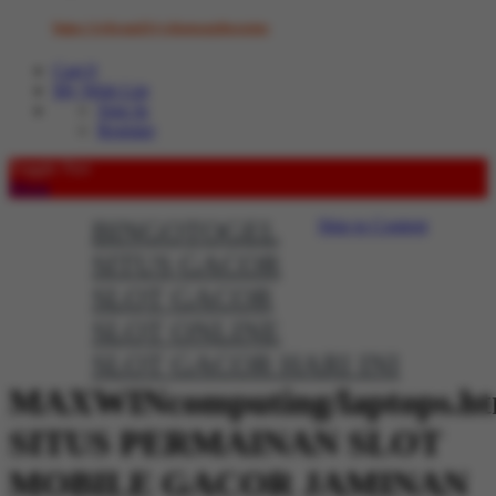
https://rebrand.ly/whatsappbosstoto
Cart
0
My Wish List
Sign In
Register
Toggle Nav
Menu
BINGOTOGEL
Skip to Content
SITUS GACOR
SLOT GACOR
SLOT ONLINE
SLOT GACOR HARI INI
MAXWINcomputing/laptops.htm
SITUS PERMAINAN SLOT
MOBILE GACOR JAMINAN