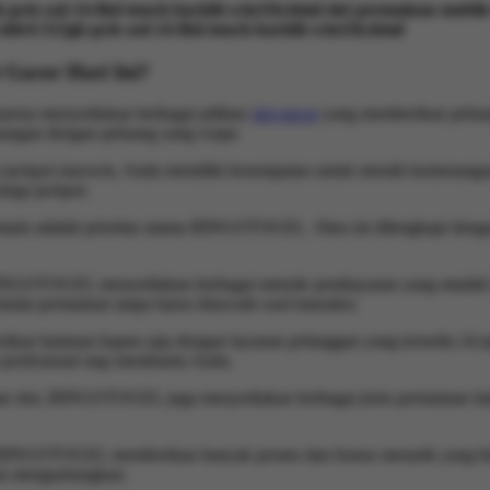
e-ssd-14-fhd-touch-backlit-win11h.html slot permainan mobile un
dr4-512gb-pcie-ssd-14-fhd-touch-backlit-win11h.html
Gacor Hari Ini?
ena menyediakan berbagai pilihan
slot gacor
yang memberikan peluang
angan dengan peluang yang wajar.
jackpot maxwin, Anda memiliki kesempatan untuk meraih kemenang
mega jackpot.
n adalah prioritas utama BINGOTOGEL. Situs ini dilengkapi dengan 
NGOTOGEL menyediakan berbagai metode pembayaran yang mudah dan c
ulai permainan tanpa harus khawatir soal transaksi.
n bantuan kapan saja dengan layanan pelanggan yang tersedia 24 jam
 profesional siap membantu Anda.
 slot, BINGOTOGEL juga menyediakan berbagai jenis permainan lainny
 BINGOTOGEL memberikan banyak promo dan bonus menarik yang bisa
an menguntungkan.