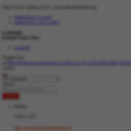
Situs Gacor Terbaru 2025 :
corporatesales@slot.ng
hidden
Store Locator
hidden
Track Your Order
Language
Default Store View
Android
Toggle Nav
Search
Search
Search
hidden
Call us 24/7
https://rebrand.ly/whatsappbosstoto