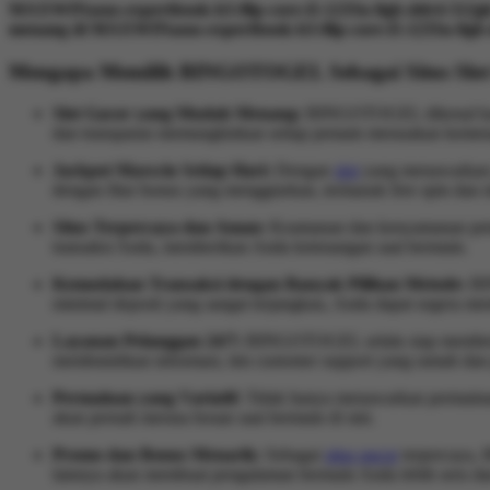
MAXWINasus-expertbook-b3-flip-core-i5-1235u-8gb-ddr4-512gb-pci
menang di MAXWINasus-expertbook-b3-flip-core-i5-1235u-8gb-d
Mengapa Memilih BINGOTOGEL Sebagai Situs Slot 
Slot Gacor yang Mudah Menang:
BINGOTOGEL dikenal kar
dan transparan memungkinkan setiap pemain merasakan kemen
Jackpot Maxwin Setiap Hari:
Dengan
slot
yang menawarkan 
dengan fitur bonus yang menggiurkan, termasuk free spin dan 
Situs Terpercaya dan Aman:
Keamanan dan kenyamanan pemai
transaksi Anda, memberikan Anda ketenangan saat bermain.
Kemudahan Transaksi dengan Banyak Pilihan Metode:
BI
minimal deposit yang sangat terjangkau, Anda dapat segera mem
Layanan Pelanggan 24/7:
BINGOTOGEL selalu siap memberika
membutuhkan informasi, tim customer support yang ramah dan
Permainan yang Variatif:
Tidak hanya menawarkan permainan
akan pernah merasa bosan saat bermain di sini.
Promo dan Bonus Menarik:
Sebagai
situs gacor
terpercaya,
lainnya akan membuat pengalaman bermain Anda lebih seru d