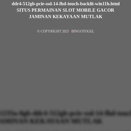
ddr4-512gb-pcie-ssd-14-fhd-touch-backlit-win11h.html
SITUS PERMAINAN SLOT MOBILE GACOR
JAMINAN KEKAYAAN MUTLAK
© COPYRIGHT 2025
|
BINGOTOGEL
235u-8gb-ddr4-512gb-pcie-ssd-14-fhd-touc
JAMINAN KEKAYAAN MUTLAK