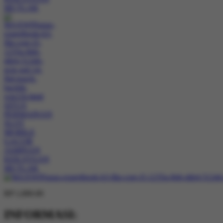
RP 1,000.00
INFORMASI: