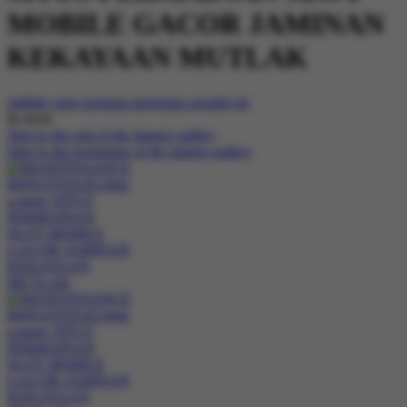
MOBILE GACOR JAMINAN
KEKAYAAN MUTLAK
Jadilah yang pertama mengulas produk ini
In stock
Skip to the end of the images gallery
Skip to the beginning of the images gallery