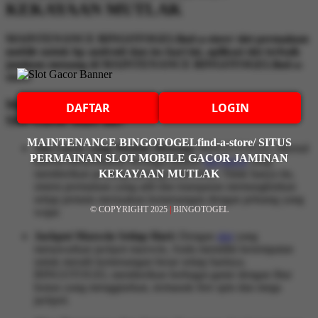
KEKAYAAN MUTLAK
MAINTENANCE BINGOTOGELfind-a-store/ slot permainan
mobile untuk hp android dan ios hari ini, aplikasi slot terbaik
jaminan menang di MAINTENANCE BINGOTOGELfind-a-
store/
Mengapa Memilih BINGOTOGEL Sebagai Situs
DAFTAR
LOGIN
Slot Gacor Hari Ini?
MAINTENANCE BINGOTOGELfind-a-store/ SITUS
Slot Gacor yang Mudah Menang:
BINGOTOGEL dikenal
PERMAINAN SLOT MOBILE GACOR JAMINAN
karena menyediakan berbagai pilihan
slot gacor
yang
KEKAYAAN MUTLAK
memberikan peluang menang lebih besar. Tidak hanya itu,
sistem permainan yang adil dan transparan memungkinkan
setiap pemain merasakan kemenangan dengan peluang yang
© COPYRIGHT 2025
|
BINGOTOGEL
wajar.
Jackpot Maxwin Setiap Hari:
Dengan
slot
yang
menawarkan jackpot maxwin, Anda memiliki kesempatan
untuk meraih kemenangan besar setiap harinya.
BINGOTOGEL memberikan berbagai game dengan fitur
bonus yang menggiurkan, termasuk free spin dan mega
jackpot.