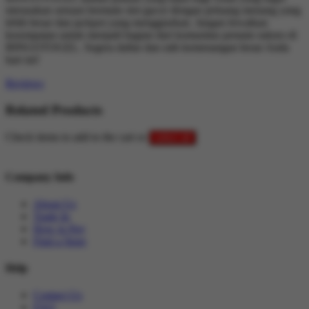
merasakan sensasi bermain slot gacor dengan peluang menang yang
lebih besar dan jackpot yang menggiurkan. Jangan lewatkan
kesempatan untuk menjadi bagian dari komunitas pemain sukses di
BINGOTOGEL. Segera daftar dan raih kemenangan besar Anda
hari ini!
Reviews
Related Products
Check items to add to the cart or
select all
Company Info
About Us
Trade In
How to Pay
Find a Store
Help
Contact Us
FAQ