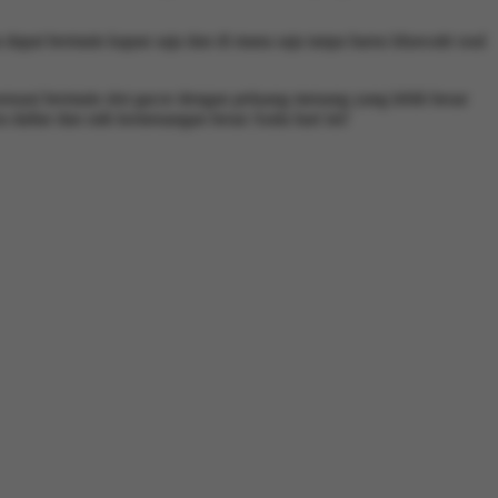
apat bermain kapan saja dan di mana saja tanpa harus khawatir soal
asi bermain slot gacor dengan peluang menang yang lebih besar
aftar dan raih kemenangan besar Anda hari ini!