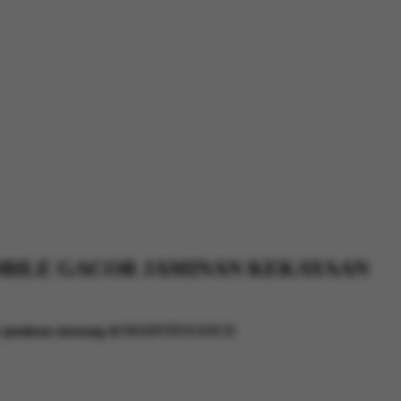
MOBILE GACOR JAMINAN KEKAYAAN
baik jaminan menang di MAINTENANCE