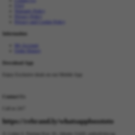
Contact Us
FAQ
Warranty Policy
Privacy Policy
Privacy and Cookie Policy
Information
My Account
Order History
Download App
Enjoy Exclusive deals on our Mobile App
Contact Us
Call us 24/7
https://rebrand.ly/whatsappbosstoto
Jl. Letjen S. Parman Kav. 81, Jakarta 11420.
order@slot.ng