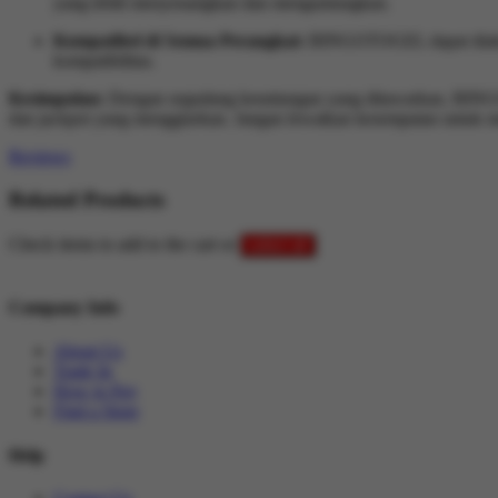
yang lebih menyenangkan dan menguntungkan.
Kompatibel di Semua Perangkat:
BINGOTOGEL dapat diakses 
kompatibilitas.
Kesimpulan:
Dengan segudang keuntungan yang ditawarkan, BINGOTO
dan jackpot yang menggiurkan. Jangan lewatkan kesempatan untuk m
Reviews
Related Products
Check items to add to the cart or
select all
Company Info
About Us
Trade In
How to Pay
Find a Store
Help