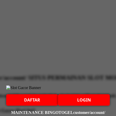
/account/ SITUS PERMAINAN SLOT 
obile untuk hp android dan ios hari ini, aplikasi slot ter
DAFTAR
LOGIN
Gacor Hari Ini?
MAINTENANCE BINGOTOGELcustomer/account/