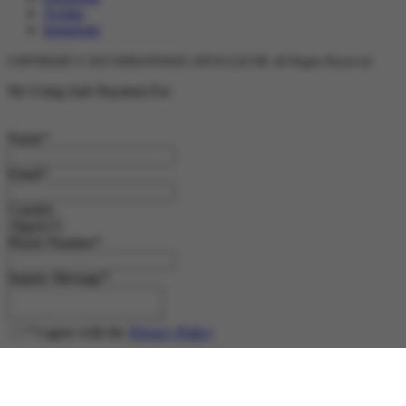
Twitter
Instagram
COPYRIGHT © 2025 BINGOTOGEL SITUS GACOR. All Rights Reserved
We Using Safe Payment For
Name
*
Email
*
Country
Phone Number
*
Inquiry Message
*
*
I agree with the
Privacy Policy