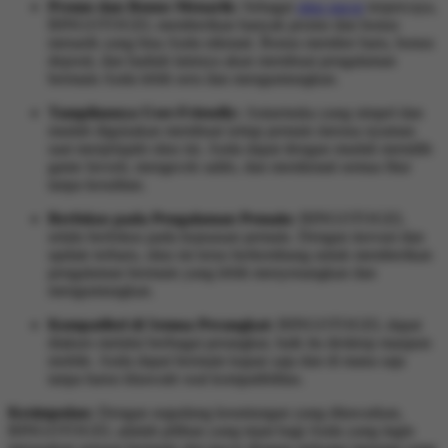
Promo dan Bonus Menarik:
Sebagai
situs gacor
terpercaya,
BINGOTOGEL memberikan banyak promo dan bonus
menarik yang bisa Anda nikmati. Bonus member baru, bonus
deposit, dan hadiah lainnya akan membuat pengalaman
bermain Anda lebih seru dan menguntungkan.
Tampilannya User-Friendly:
Antarmuka yang simpel dan
mudah digunakan membuat setiap pemain merasa nyaman
saat menjelajahi situs ini. Anda dapat dengan mudah memilih
game favorit, mengecek saldo, dan menikmati semua fitur
tanpa kesulitan.
Berfokus pada Pengalaman Pemain:
BINGOTOGEL
selalu berfokus pada kepuasan pemain. Dengan inovasi dan
update terbaru, situs ini terus berkembang untuk memberikan
pengalaman bermain yang lebih menyenangkan dan
menguntungkan.
Kompatibel di Semua Perangkat:
BINGOTOGEL dapat
diakses melalui berbagai perangkat, baik itu desktop maupun
mobile. Anda dapat bermain kapan saja dan di mana saja
tanpa harus khawatir soal kompatibilitas.
Kesimpulan:
Dengan segudang keuntungan yang ditawarkan,
BINGOTOGEL adalah pilihan yang tepat bagi Anda yang ingin