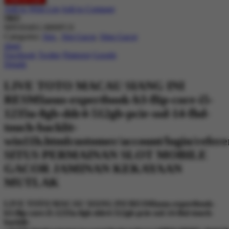
Add to Wish List
Add to Compare
SKU
90NX04S1-M00FC0
Categories:
Slot
,
Slot Gacor
,
Situs Gacor
share
Facebook
Twitter
Pinterest
Google
Details
LIVE TOTO MACAU SIANG INI
RESMIasus-expertbook-b3-flip-core-i5-
1235u-8gb-ddr4-512gb-pcie-ssd-14-fhd-
touch-backlit-
win11h.htmlcustomer/account/logi
SITUS PERMAINAN SLOT MOBILE
GACOR JAMINAN KEKAYAAN
MUTLAK
LIVE TOTO MACAU SIANG INI RESMIasus-expertbook-
b3-flip-core-i5-1235u-8gb-ddr4-512gb-pcie-ssd-14-fhd-touch-
backlit-