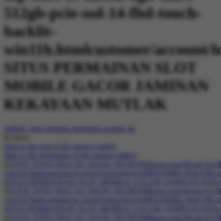
512gb-pcie-ssd-14-fhd-touch-
backlit-
win11h.htmlcustomer/acco
SITUS PERMAINAN SLOT
MOBILE GACOR JAMINAN
KEKAYAAN MUTLAK
Jadilah yang pertama mengulas produk ini
In stock
Skip to the end of the images gallery
Skip to the beginning of the images gallery