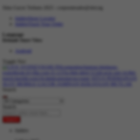
Situs Gacor Terbaru 2025 :
corporatesales@slot.ng
hidden
Store Locator
hidden
Track Your Order
Language
Default Store View
Android
Toggle Nav
Search
Search
Search
hidden