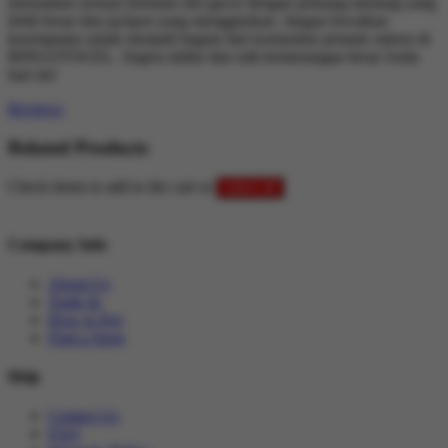
merasakan sensasi bermain slot gacor dengan peluang menang yang
lebih besar dan jackpot yang menggiurkan. Jangan lewatkan
kesempatan untuk menjadi bagian dari komunitas pemain sukses di
BINGOTOGEL. Segera daftar dan raih kemenangan besar Anda
hari ini!
Reviews
Related Products
Check items to add to the cart or
select all
Company Info
About Us
Trade In
How to Pay
Find a Store
Help
Contact Us
FAQ