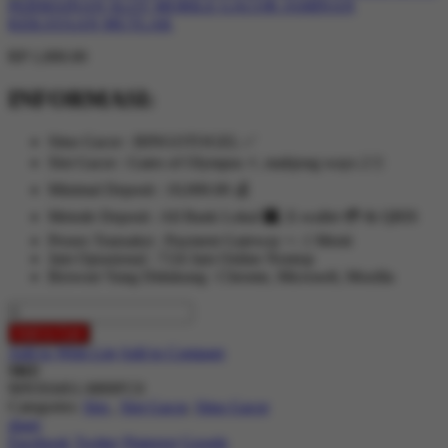
RP 1,000.00
INFORMASI:
Situs Gacor : BINGOTOGEL ✅
Slot Gacor : Gates of Olympus ⚡, mahjong ways 2 🀄
Minimal Deposit : 10,000.00 💰
Metode Deposit : All Bank Lokal 🏧, E-wallet 💳 & QRIS
Proses Transaksi : Payment Gateway +- 1 Menit
Jam Oprasional : 7/24 Jam Online Nontop
Browser Yang Didukung : Chrome, Microsoft, Mozilla
Add to Cart
Add to Wish List
Add to Compare
SKU
90NX04S1-M00FC0
Categories:
Slot
,
Slot Gacor
,
Situs Gacor
share
Facebook
Twitter
Pinterest
Google