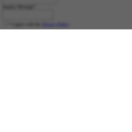
Inquiry Message
*
*
I agree with the
Privacy Policy