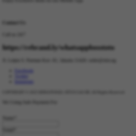
Enjoy Exclusive deals on our Mobile App
Contact Us
Call us 24/7
https://rebrand.ly/whatsappbosstoto
Jl. Letjen S. Parman Kav. 81, Jakarta 11420.
order@slot.ng
Facebook
Twitter
Instagram
COPYRIGHT © 2025 BINGOTOGEL SITUS GACOR. All Rights Reserved
We Using Safe Payment For
Name
*
Email
*