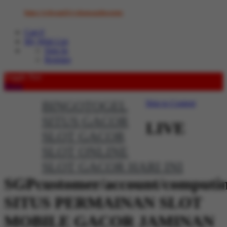
https://rebrand.ly/whatsappbosstoto
Cart
0
My Wish List
Sign In
Register
Toggle Nav
Menu
BINGOTOGEL
Skip to Content
SITUS GACOR
LIVE
SLOT GACOR
SLOT ONLINE
SLOT GACOR HARI INI
SGPcustomer/account/computin
SITUS PERMAINAN SLOT
MOBILE GACOR JAMINAN