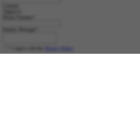
Country
Phone Number
*
Inquiry Message
*
*
I agree with the
Privacy Policy