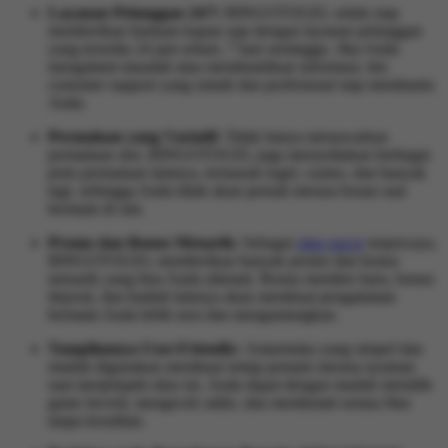
Layanan Pelanggan 24/7:
BINGOTOGEL selalu siap
memberikan bantuan kapan saja dengan layanan pelanggan
yang tersedia 24 jam sehari, 7 hari seminggu. Jika Anda
mengalami masalah atau membutuhkan informasi, tim
customer support yang ramah dan profesional siap membantu
Anda.
Permainan yang Variatif:
Tidak hanya menawarkan
permainan slot, BINGOTOGEL juga menyediakan berbagai
jenis permainan lainnya, termasuk togel, casino, dan banyak
lagi, sehingga Anda tidak akan pernah merasa bosan saat
bermain di sini.
Promo dan Bonus Menarik:
Sebagai
situs gacor
terpercaya,
BINGOTOGEL memberikan banyak promo dan bonus
menarik yang bisa Anda nikmati. Bonus member baru, bonus
deposit, dan hadiah lainnya akan membuat pengalaman
bermain Anda lebih seru dan menguntungkan.
Tampilannya User-Friendly:
Antarmuka yang simpel dan
mudah digunakan membuat setiap pemain merasa nyaman
saat menjelajahi situs ini. Anda dapat dengan mudah memilih
game favorit, mengecek saldo, dan menikmati semua fitur
tanpa kesulitan.