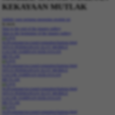
KEKAYAAN MUTLAK
Jadilah yang pertama mengulas produk ini
In stock
Skip to the end of the images gallery
Skip to the beginning of the images gallery