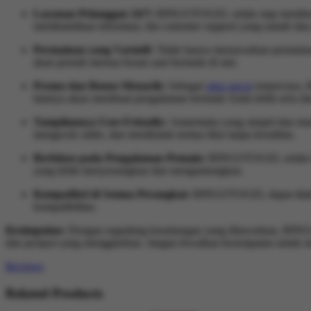
Layanan Pelanggan 24/7:
BINGOTOGEL selalu siap memberika
membutuhkan informasi, tim customer support yang ramah dan
Permainan yang Variatif:
Tidak hanya menawarkan permainan
akan pernah merasa bosan saat bermain di sini.
Promo dan Bonus Menarik:
Sebagai
situs gacor
terpercaya,
lainnya akan membuat pengalaman bermain Anda lebih seru d
Tampilannya User-Friendly:
Antarmuka yang simpel dan mud
mengecek saldo, dan menikmati semua fitur tanpa kesulitan.
Berfokus pada Pengalaman Pemain:
BINGOTOGEL selalu ber
yang lebih menyenangkan dan menguntungkan.
Kompatibel di Semua Perangkat:
BINGOTOGEL dapat diakses 
kompatibilitas.
Kesimpulan:
Dengan segudang keuntungan yang ditawarkan, BINGOTO
dan jackpot yang menggiurkan. Jangan lewatkan kesempatan untuk m
Reviews
Related Products