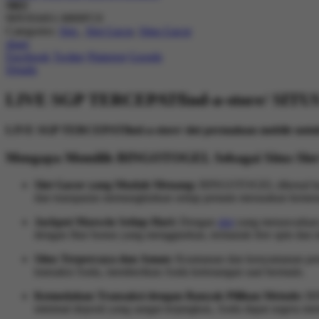
SKU
90NX04S1-M00FC0
Categories:
Slot
,
Slot Gacor
,
Situs Gacor
share
Facebook
Twitter
Pinterest
Google
Details
LIVE SGP TERCEPATfind-a-store/ 
LIVE SGP TERCEPATfind-a-store/ slot permainan mobile untuk 
Mengapa Memilih BINGOTOGEL Sebagai Situs Slot 
Slot Gacor yang Mudah Menang:
BINGOTOGEL dikenal kar
dan transparan memungkinkan setiap pemain merasakan kemen
Jackpot Maxwin Setiap Hari:
Dengan
slot
yang menawarkan 
dengan fitur bonus yang menggiurkan, termasuk free spin dan 
Situs Terpercaya dan Aman:
Keamanan dan kenyamanan pemai
transaksi Anda, memberikan Anda ketenangan saat bermain.
Kemudahan Transaksi dengan Banyak Pilihan Metode:
BI
minimal deposit yang sangat terjangkau, Anda dapat segera mem