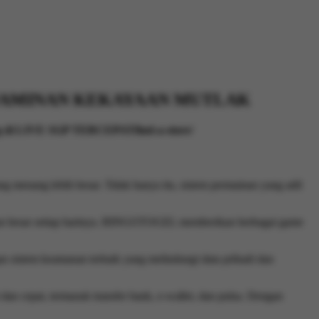
R JAMINAN KEKAYAAN MUTLAK
ang di LIVE SGP TERCEPATfind-a-store/
 menang lebih besar. Tidak hanya itu, sistem permainan yang adil
an besar setiap harinya. BINGOTOGEL memberikan berbagai game
sistem keamanan terbaik yang melindungi data pribadi dan
epat, termasuk transfer bank, e-wallet, dan pulsa. Dengan