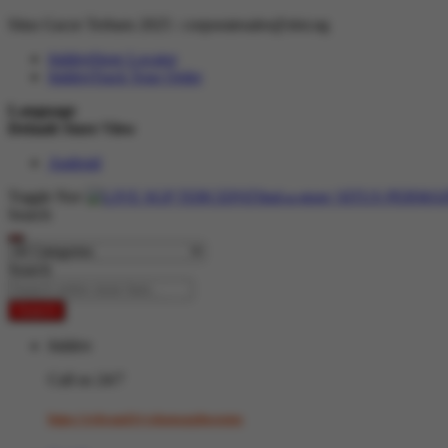
Situs Gacor Terbaru 2025 :
corporatesales@slot.ng
hidden
Store Locator
hidden
Track Your Order
Language
Default Store View
Android
Toggle Nav
Search
Search
Search
hidden
Call us 24/7
https://rebrand.ly/whatsappbosstoto