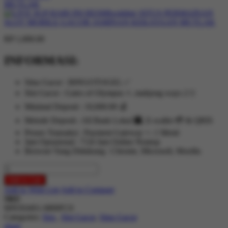
RP 1,000.00
INFORMASI:
Situs Gacor : BINGOTOGEL ✅
Slot Gacor : Gates of Olympus ⚡, mahjong ways 2 🀄
Minimal Deposit : 10,000.00 💰
Metode Deposit : All Bank Lokal 🏧, E-wallet 💳 & QRIS
Proses Transaksi : Payment Gateway +- 1 Menit
Jam Oprasional : 7/24 Jam Online Nontop
Browser Yang Didukung : Chrome, Microsoft, Mozilla
Add to Cart
Add to Wish List
Add to Compare
SKU
90NX04S1-M00FC0
Categories:
Slot
,
Slot Gacor
,
Situs Gacor
share