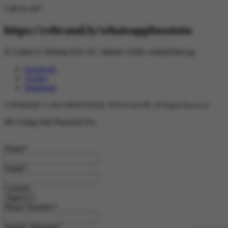
Call us 24/7
https://rebrand.ly/whatsappbosstoto
Jl. Letjen S. Parman Kav. 81, Jakarta 11420.
order@slot.ng
Facebook
Twitter
Instagram
COPYRIGHT © 2025 BINGOTOGEL SITUS GACOR. All Rights Reserved
We Using Safe Payment For
Name
*
Email
*
Country
Phone Number
*
Inquiry Message
*