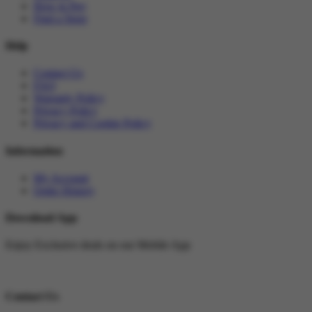
How to Pay
Find a Store
Help
Contact Us
FAQ
Warranty Policy
Privacy Policy
Privacy and Cookie Policy
Information
My Account
Order History
Download App
Enjoy Exclusive deals on our Mobile App
Contact Us