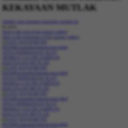
KEKAYAAN MUTLAK
Jadilah yang pertama mengulas produk ini
In stock
Skip to the end of the images gallery
Skip to the beginning of the images gallery