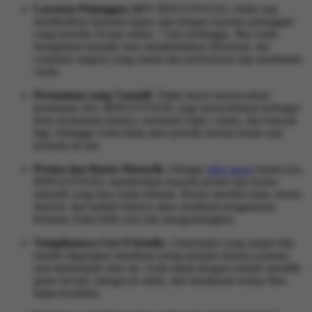
Layanan Pelanggan 24/7:
BINGOTOGEL selalu siap
memberikan bantuan kapan saja dengan layanan pelanggan
yang tersedia 24 jam sehari, 7 hari seminggu. Jika Anda
mengalami masalah atau membutuhkan informasi, tim
customer support yang ramah dan profesional siap membantu
Anda.
Permainan yang Variatif:
Tidak hanya menawarkan
permainan slot, BINGOTOGEL juga menyediakan berbagai
jenis permainan lainnya, termasuk togel, casino, dan banyak
lagi, sehingga Anda tidak akan pernah merasa bosan saat
bermain di sini.
Promo dan Bonus Menarik:
Sebagai
situs gacor
terpercaya,
BINGOTOGEL memberikan banyak promo dan bonus
menarik yang bisa Anda nikmati. Bonus member baru, bonus
deposit, dan hadiah lainnya akan membuat pengalaman
bermain Anda lebih seru dan menguntungkan.
Tampilannya User-Friendly:
Antarmuka yang simpel dan
mudah digunakan membuat setiap pemain merasa nyaman
saat menjelajahi situs ini. Anda dapat dengan mudah memilih
game favorit, mengecek saldo, dan menikmati semua fitur
tanpa kesulitan.