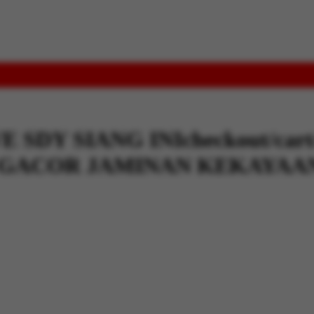
COR
SLOT GACOR
SLOT O
E SDY SIANG INIcheckout/cart/
 GACOR JAMINAN KEKAYAA