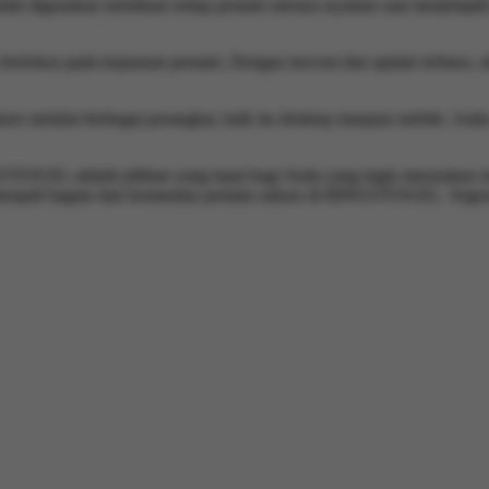
ah digunakan membuat setiap pemain merasa nyaman saat menjelajahi 
fokus pada kepuasan pemain. Dengan inovasi dan update terbaru, si
melalui berbagai perangkat, baik itu desktop maupun mobile. Anda d
GEL adalah pilihan yang tepat bagi Anda yang ingin merasakan sens
enjadi bagian dari komunitas pemain sukses di BINGOTOGEL. Segera d