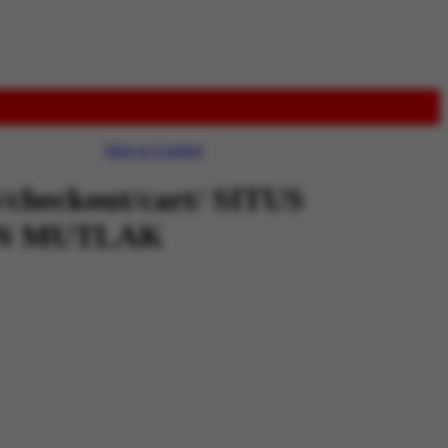
NLINE
Skip to Content
checkout/cart/ SITUS
N MUTLAK