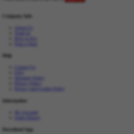
Company Info
About Us
Trade In
How to Pay
Find a Store
Help
Contact Us
FAQ
Warranty Policy
Privacy Policy
Privacy and Cookie Policy
Information
My Account
Order History
Download App