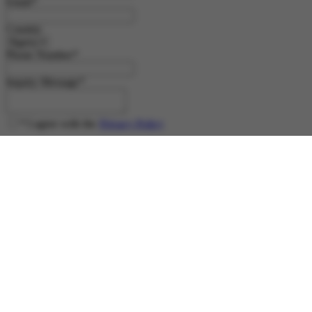
Email
*
Country
Phone Number
*
Inquiry Message
*
*
I agree with the
Privacy Policy