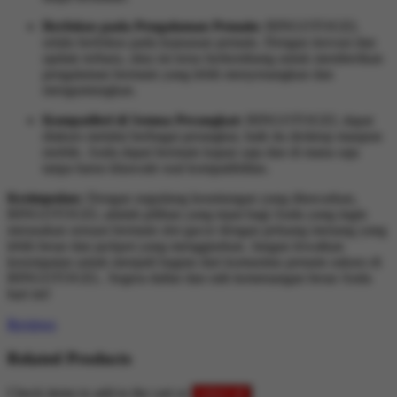
Berfokus pada Pengalaman Pemain:
BINGOTOGEL
selalu berfokus pada kepuasan pemain. Dengan inovasi dan
update terbaru, situs ini terus berkembang untuk memberikan
pengalaman bermain yang lebih menyenangkan dan
menguntungkan.
Kompatibel di Semua Perangkat:
BINGOTOGEL dapat
diakses melalui berbagai perangkat, baik itu desktop maupun
mobile. Anda dapat bermain kapan saja dan di mana saja
tanpa harus khawatir soal kompatibilitas.
Kesimpulan:
Dengan segudang keuntungan yang ditawarkan,
BINGOTOGEL adalah pilihan yang tepat bagi Anda yang ingin
merasakan sensasi bermain slot gacor dengan peluang menang yang
lebih besar dan jackpot yang menggiurkan. Jangan lewatkan
kesempatan untuk menjadi bagian dari komunitas pemain sukses di
BINGOTOGEL. Segera daftar dan raih kemenangan besar Anda
hari ini!
Reviews
Related Products
Check items to add to the cart or
select all