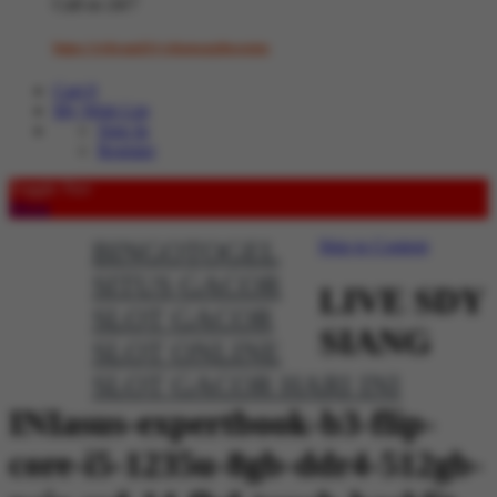
Call us 24/7
https://rebrand.ly/whatsappbosstoto
Cart
0
My Wish List
Sign In
Register
Toggle Nav
Menu
BINGOTOGEL
Skip to Content
SITUS GACOR
LIVE SDY
SLOT GACOR
SIANG
SLOT ONLINE
SLOT GACOR HARI INI
INIasus-expertbook-b3-flip-
core-i5-1235u-8gb-ddr4-512gb-