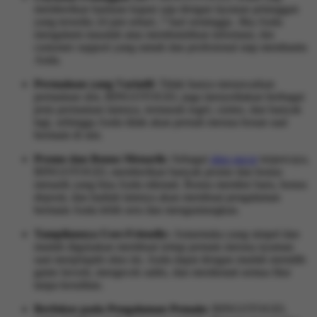
memberikan bantuan kapan saja dengan layanan pelanggan
yang tersedia 24 jam sehari, 7 hari seminggu. Jika Anda
mengalami masalah atau membutuhkan informasi, tim
customer support yang ramah dan profesional siap membantu
Anda.
Permainan yang Variatif:
Tidak hanya menawarkan
permainan slot, BINGOTOGEL juga menyediakan berbagai
jenis permainan lainnya, termasuk togel, casino, dan banyak
lagi, sehingga Anda tidak akan pernah merasa bosan saat
bermain di sini.
Promo dan Bonus Menarik:
Sebagai
situs gacor
terpercaya,
BINGOTOGEL memberikan banyak promo dan bonus
menarik yang bisa Anda nikmati. Bonus member baru, bonus
deposit, dan hadiah lainnya akan membuat pengalaman
bermain Anda lebih seru dan menguntungkan.
Tampilannya User-Friendly:
Antarmuka yang simpel dan
mudah digunakan membuat setiap pemain merasa nyaman
saat menjelajahi situs ini. Anda dapat dengan mudah memilih
game favorit, mengecek saldo, dan menikmati semua fitur
tanpa kesulitan.
Berfokus pada Pengalaman Pemain:
BINGOTOGEL