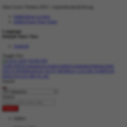
Situs Gacor Terbaru 2025 :
corporatesales@slot.ng
hidden
Store Locator
hidden
Track Your Order
Language
Default Store View
Android
Toggle Nav
Search
Search
Search
hidden