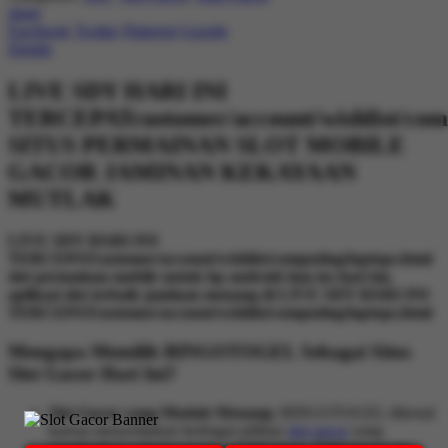
share
Facebook
Twitter
Pinterest
Google
Details
LIVE SDY HARI INI
TERCEPATcustomer/account/wishlist/comp
SITUS PERMAINAN SLOT MOBILE
GACOR JAMINAN KEKAYAAN
MUTLAK
LIVE SDY HARI INI
TERCEPATcustomer/account/wishlist/computing/laptops.html
slot permainan mobile untuk hp android dan ios hari ini,
aplikasi slot terbaik jaminan menang di LIVE SDY HARI INI
TERCEPATcustomer/account/wishlist/computing/laptops.html
Mengapa Memilih BINGOTOGEL Sebagai Situs
Slot Gacor Hari Ini?
Slot Gacor yang Mudah Menang:
BINGOTOGEL dikenal
karena menyediakan berbagai pilihan
slot gacor
yang