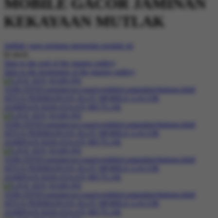
MOBILE GACOR JAMINAN
KEKAYAAN MUTLAK
Jadilah yang pertama mengulas produk ini
In stock
Skip to the end of the images gallery
Skip to the beginning of the images gallery