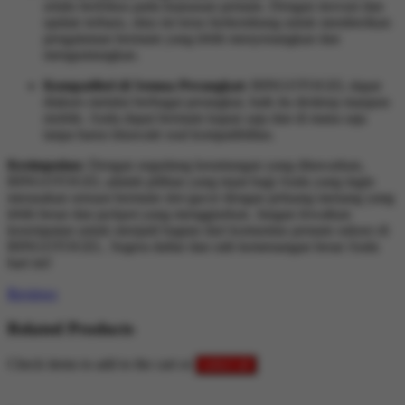
selalu berfokus pada kepuasan pemain. Dengan inovasi dan
update terbaru, situs ini terus berkembang untuk memberikan
pengalaman bermain yang lebih menyenangkan dan
menguntungkan.
Kompatibel di Semua Perangkat:
BINGOTOGEL dapat
diakses melalui berbagai perangkat, baik itu desktop maupun
mobile. Anda dapat bermain kapan saja dan di mana saja
tanpa harus khawatir soal kompatibilitas.
Kesimpulan:
Dengan segudang keuntungan yang ditawarkan,
BINGOTOGEL adalah pilihan yang tepat bagi Anda yang ingin
merasakan sensasi bermain slot gacor dengan peluang menang yang
lebih besar dan jackpot yang menggiurkan. Jangan lewatkan
kesempatan untuk menjadi bagian dari komunitas pemain sukses di
BINGOTOGEL. Segera daftar dan raih kemenangan besar Anda
hari ini!
Reviews
Related Products
Check items to add to the cart or
select all