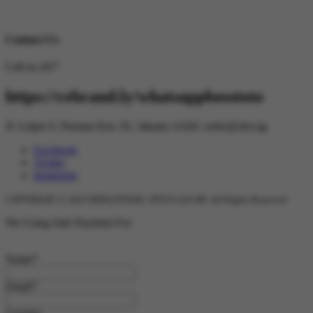
Contact Us
Call us 24/7
https://rebrand.ly/whatsappbosstoto
Jl. Letjen S. Parman Kav. 81, Jakarta 11420.
order@slot.ng
Facebook
Twitter
Instagram
COPYRIGHT © 2025 BINGOTOGEL SITUS GACOR. All Rights Reserved
We Using Safe Payment For
Name
*
Email
*