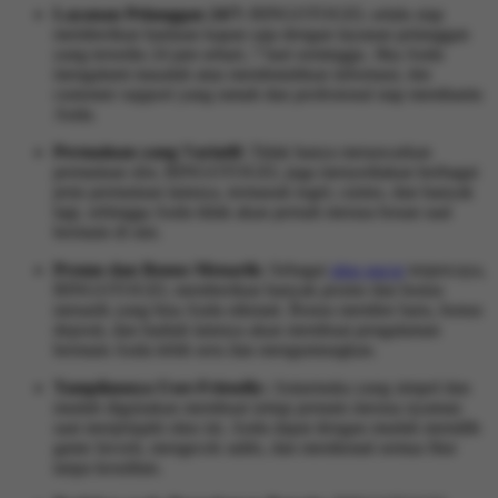
Layanan Pelanggan 24/7:
BINGOTOGEL selalu siap
memberikan bantuan kapan saja dengan layanan pelanggan
yang tersedia 24 jam sehari, 7 hari seminggu. Jika Anda
mengalami masalah atau membutuhkan informasi, tim
customer support yang ramah dan profesional siap membantu
Anda.
Permainan yang Variatif:
Tidak hanya menawarkan
permainan slot, BINGOTOGEL juga menyediakan berbagai
jenis permainan lainnya, termasuk togel, casino, dan banyak
lagi, sehingga Anda tidak akan pernah merasa bosan saat
bermain di sini.
Promo dan Bonus Menarik:
Sebagai
situs gacor
terpercaya,
BINGOTOGEL memberikan banyak promo dan bonus
menarik yang bisa Anda nikmati. Bonus member baru, bonus
deposit, dan hadiah lainnya akan membuat pengalaman
bermain Anda lebih seru dan menguntungkan.
Tampilannya User-Friendly:
Antarmuka yang simpel dan
mudah digunakan membuat setiap pemain merasa nyaman
saat menjelajahi situs ini. Anda dapat dengan mudah memilih
game favorit, mengecek saldo, dan menikmati semua fitur
tanpa kesulitan.