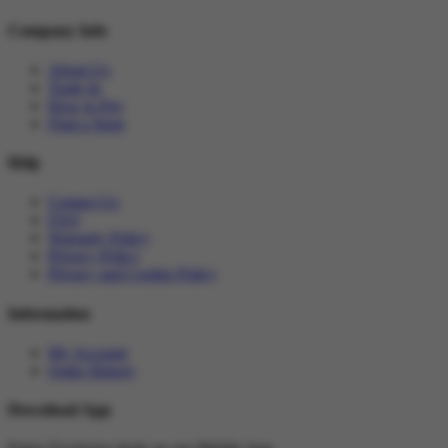
Company Info
About Us
Trade In
How to Pay
Find a Store
Help
Contact Us
FAQ
Warranty Policy
Privacy Policy
Privacy and Cookie Policy
Information
My Account
Order History
Download App