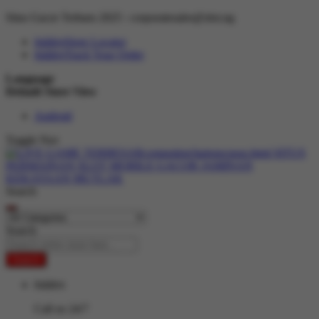
Situs Gacor Terbaru 2025 :
corporatesales@slot.ng
hidden
Store Locator
hidden
Track Your Order
Language
Default Store View
Android
Toggle Nav
Search
Search
Search
hidden
Call us 24/7