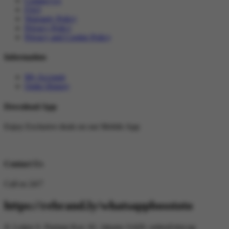
Contact Us
FAQ
Warranty Policy
Privacy Policy
Privacy and Cookie Policy
Information
My Account
Order History
Download App
Enjoy Exclusive deals on our Mobile App
Contact Us
Call us 24/7
https://rebrand.ly/whatsappbosstoto
Jl. Letjen S. Parman Kav. 81, Jakarta 11420.
order@slot.ng