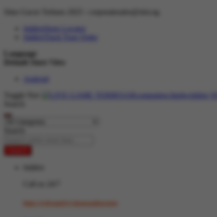
Situs Gacor Terbaru 2025 :
corporatesales@slot.ng
hidden
Store Locator
hidden
Track Your Order
Language
Default Store View
Android
Toggle Nav
Search
Search
Search
hidden
Call us 24/7
https://rebrand.ly/whatsappbosstoto