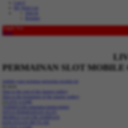
Cart
0
My Wish List
Sign In
Register
Toggle Nav
Menu
BINGOTOGEL
SITUS GA
SLOT GACOR HARI INI
LIV
PERMAINAN SLOT MOBILE
Jadilah yang pertama mengulas produk ini
In stock
Skip to the end of the images gallery
Skip to the beginning of the images gallery