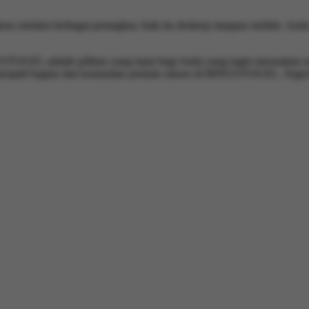
melalui berbagai perangkat, baik itu desktop maupun mobile. Anda d
GEL adalah pilihan yang tepat bagi Anda yang ingin merasakan sens
enjadi bagian dari komunitas pemain sukses di BINGOTOGEL. Segera d