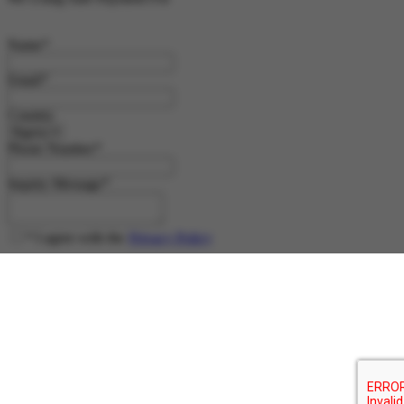
Name
*
Email
*
Country
Phone Number
*
Inquiry Message
*
*
I agree with the
Privacy Policy