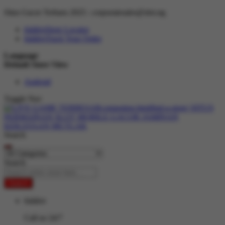
Situs Gacor Terbaru 2025 :
corporatesales@slot.ng
hidden
Store Locator
hidden
Track Your Order
Language
Default Store View
Android
Toggle Nav
Search
Search
Search
hidden
Call us 24/7