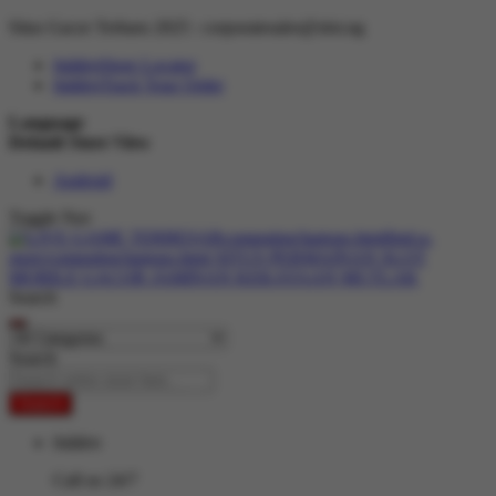
Situs Gacor Terbaru 2025 :
corporatesales@slot.ng
hidden
Store Locator
hidden
Track Your Order
Language
Default Store View
Android
Toggle Nav
Search
Search
Search
hidden
Call us 24/7