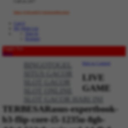
Call us 24/7
https://rebrand.ly/whatsappbosstoto
Cart
0
My Wish List
Sign In
Register
Toggle Nav
Menu
BINGOTOGEL
Skip to Content
SITUS GACOR
LIVE
SLOT GACOR
GAME
SLOT ONLINE
SLOT GACOR HARI INI
TERBESARasus-expertbook-
b3-flip-core-i5-1235u-8gb-