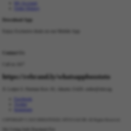
My Account
Order History
Download App
Enjoy Exclusive deals on our Mobile App
Contact Us
Call us 24/7
https://rebrand.ly/whatsappbosstoto
Jl. Letjen S. Parman Kav. 81, Jakarta 11420.
order@slot.ng
Facebook
Twitter
Instagram
COPYRIGHT © 2025 BINGOTOGEL SITUS GACOR. All Rights Reserved
We Using Safe Payment For