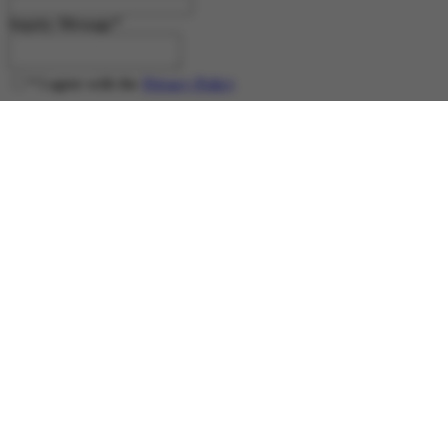
Inquiry Message
*
*
I agree with the
Privacy Policy