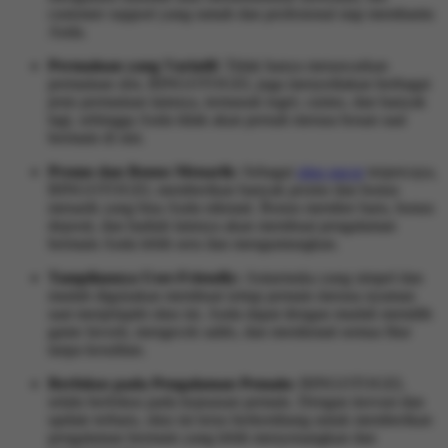
customer support yang ramah dan profesional siap membantu
Anda.
Permainan yang Variatif:
Tidak hanya menawarkan
permainan slot, BINGOTOGEL juga menyediakan berbagai
jenis permainan lainnya, termasuk togel, casino, dan banyak
lagi, sehingga Anda tidak akan pernah merasa bosan saat
bermain di sini.
Promo dan Bonus Menarik:
Sebagai
situs gacor
terpercaya,
BINGOTOGEL memberikan banyak promo dan bonus
menarik yang bisa Anda nikmati. Bonus member baru, bonus
deposit, dan hadiah lainnya akan membuat pengalaman
bermain Anda lebih seru dan menguntungkan.
Tampilannya User-Friendly:
Antarmuka yang simpel dan
mudah digunakan membuat setiap pemain merasa nyaman
saat menjelajahi situs ini. Anda dapat dengan mudah memilih
game favorit, mengecek saldo, dan menikmati semua fitur
tanpa kesulitan.
Berfokus pada Pengalaman Pemain:
BINGOTOGEL
selalu berfokus pada kepuasan pemain. Dengan inovasi dan
update terbaru, situs ini terus berkembang untuk memberikan
pengalaman bermain yang lebih menyenangkan dan