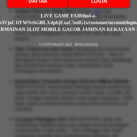
DAFTAR
LOGIN
wajar.
Jackpot Maxwin Setiap Hari:
Dengan
slot
yang
LIVE GAME FAIRfind-a-
menawarkan jackpot maxwin, Anda memiliki kesempatan
untuk meraih kemenangan besar setiap harinya.
C10b3VjaC1iYWNrbGl0LXdpbjExaC5odG1s/customer/accoun
BINGOTOGEL memberikan berbagai game dengan fitur
PERMAINAN SLOT MOBILE GACOR JAMINAN KEKAYAAN
bonus yang menggiurkan, termasuk free spin dan mega
jackpot.
© COPYRIGHT 2025
|
BINGOTOGEL
Situs Terpercaya dan Aman:
Keamanan dan kenyamanan
pemain adalah prioritas utama BINGOTOGEL. Situs ini
dilengkapi dengan sistem keamanan terbaik yang melindungi
data pribadi dan transaksi Anda, memberikan Anda
ketenangan saat bermain.
Kemudahan Transaksi dengan Banyak Pilihan Metode:
BINGOTOGEL menyediakan berbagai metode pembayaran
yang mudah dan cepat, termasuk transfer bank, e-wallet, dan
pulsa. Dengan minimal deposit yang sangat terjangkau, Anda
dapat segera memulai permainan tanpa harus khawatir soal
transaksi.
Layanan Pelanggan 24/7:
BINGOTOGEL selalu siap
memberikan bantuan kapan saja dengan layanan pelanggan
yang tersedia 24 jam sehari, 7 hari seminggu. Jika Anda
mengalami masalah atau membutuhkan informasi, tim