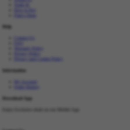
Trade In
How to Pay
Find a Store
Help
Contact Us
FAQ
Warranty Policy
Privacy Policy
Privacy and Cookie Policy
Information
My Account
Order History
Download App
Enjoy Exclusive deals on our Mobile App