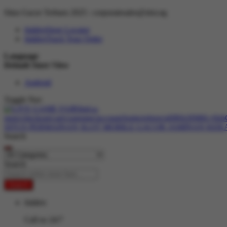
Situs Gacor Terbaru 2025 :
corporatesales@slot.ng
hidden
Store Locator
hidden
Track Your Order
Language
Default Store View
Android
Toggle Nav
Search
Search
Search
hidden
Call us 24/7