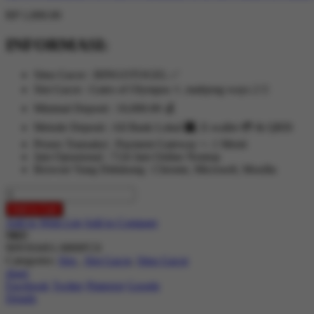
RP 1,000.00
INFORMASI:
Situs Gacor : BINGOTOGEL ✅
Slot Gacor : Gates of Olympus ⚡, mahjong ways 2 🀄
Minimal Deposit : 10,000.00 💰
Metode Deposit : All Bank Lokal 🏧, E-wallet 💳 & QRIS
Proses Transaksi : Payment Gateway +- 1 Menit
Jam Oprasional : 7/24 Jam Online Nontop
Browser Yang Didukung : Chrome, Microsoft, Mozilla
Add to Cart
Add to Wish List
Add to Compare
SKU
90NX04S1-M00FC0
Categories:
Slot
,
Slot Gacor
,
Situs Gacor
share
Facebook
Twitter
Pinterest
Google
Details