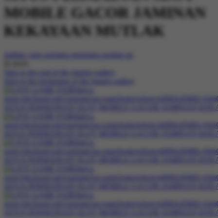
MOBILE GACOR JAMINAN
KEKAYAAN MUTLAK
Jadilah yang pertama mengulas produk ini
In stock
Skip to the end of the images gallery
Skip to the beginning of the images gallery