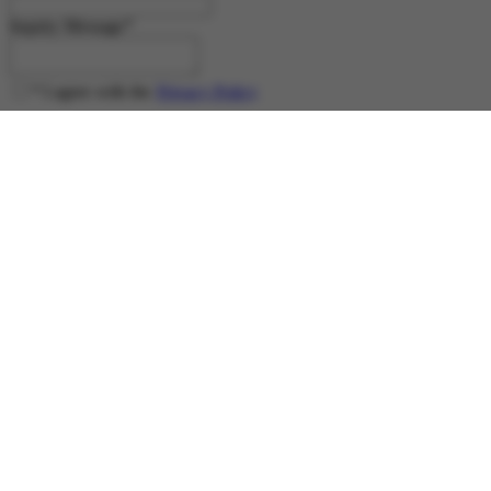
Inquiry Message
*
*
I agree with the
Privacy Policy