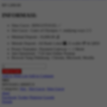
RP 1,000.00
INFORMASI:
Situs Gacor : BINGOTOGEL ✅
Slot Gacor : Gates of Olympus ⚡, mahjong ways 2 🀄
Minimal Deposit : 10,000.00 💰
Metode Deposit : All Bank Lokal 🏧, E-wallet 💳 & QRIS
Proses Transaksi : Payment Gateway +- 1 Menit
Jam Oprasional : 7/24 Jam Online Nontop
Browser Yang Didukung : Chrome, Microsoft, Mozilla
Add to Cart
Add to Wish List
Add to Compare
SKU
90NX04S1-M00FC0
Categories:
Slot
,
Slot Gacor
,
Situs Gacor
share
Facebook
Twitter
Pinterest
Google
Details