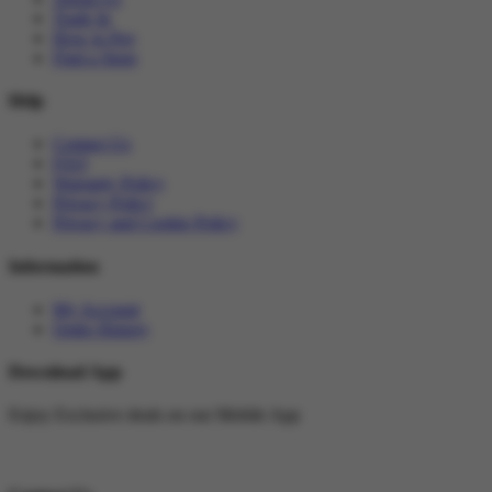
Trade In
How to Pay
Find a Store
Help
Contact Us
FAQ
Warranty Policy
Privacy Policy
Privacy and Cookie Policy
Information
My Account
Order History
Download App
Enjoy Exclusive deals on our Mobile App