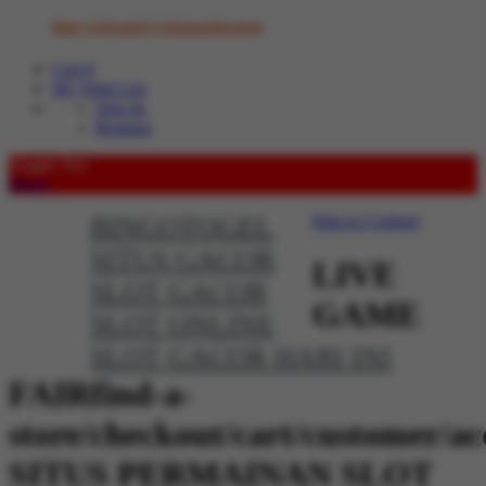
https://rebrand.ly/whatsappbosstoto
Cart
0
My Wish List
Sign In
Register
Toggle Nav
Menu
BINGOTOGEL
Skip to Content
SITUS GACOR
LIVE
SLOT GACOR
GAME
SLOT ONLINE
SLOT GACOR HARI INI
FAIRfind-a-
store/checkout/cart/custo
SITUS PERMAINAN SLOT