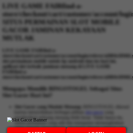
LIVE GAME FAIRfind-a-
store/checkout/cart/customer/acco
SITUS PERMAINAN SLOT MOBILE
GACOR JAMINAN KEKAYAAN
MUTLAK
LIVE GAME FAIRfind-a-
store/checkout/cart/customer/account/login/referer
slot permainan mobile untuk hp android dan ios hari ini,
aplikasi slot terbaik jaminan menang di LIVE GAME
FAIRfind-a-
store/checkout/cart/customer/account/login/referer
Mengapa Memilih BINGOTOGEL Sebagai Situs
Slot Gacor Hari Ini?
Slot Gacor yang Mudah Menang:
BINGOTOGEL dikenal
karena menyediakan berbagai pilihan
slot gacor
yang
memberikan peluang menang lebih besar. Tidak hanya itu,
sistem permainan yang adil dan transparan memungkinkan
setiap pemain merasakan kemenangan dengan peluang yang