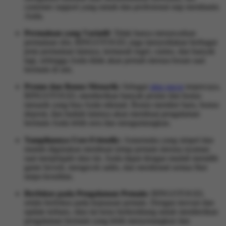
customer support yang ramah dan profesional siap membantu
Anda.
Permainan yang Variatif:
Tidak hanya menawarkan
permainan slot, BINGOTOGEL juga menyediakan berbagai
jenis permainan lainnya, termasuk togel, casino, dan banyak
lagi, sehingga Anda tidak akan pernah merasa bosan saat
bermain di sini.
Promo dan Bonus Menarik:
Sebagai
situs gacor
terpercaya,
BINGOTOGEL memberikan banyak promo dan bonus
menarik yang bisa Anda nikmati. Bonus member baru, bonus
deposit, dan hadiah lainnya akan membuat pengalaman
bermain Anda lebih seru dan menguntungkan.
Tampilannya User-Friendly:
Antarmuka yang simpel dan
mudah digunakan membuat setiap pemain merasa nyaman
saat menjelajahi situs ini. Anda dapat dengan mudah memilih
game favorit, mengecek saldo, dan menikmati semua fitur
tanpa kesulitan.
Berfokus pada Pengalaman Pemain:
BINGOTOGEL
selalu berfokus pada kepuasan pemain. Dengan inovasi dan
update terbaru, situs ini terus berkembang untuk memberikan
pengalaman bermain yang lebih menyenangkan dan