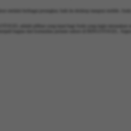
melalui berbagai perangkat, baik itu desktop maupun mobile. Anda d
GEL adalah pilihan yang tepat bagi Anda yang ingin merasakan sens
enjadi bagian dari komunitas pemain sukses di BINGOTOGEL. Segera d