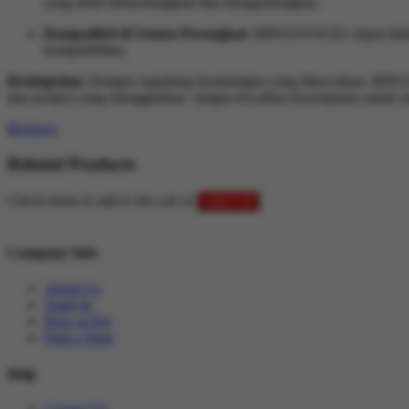
yang lebih menyenangkan dan menguntungkan.
Kompatibel di Semua Perangkat:
BINGOTOGEL dapat diakses 
kompatibilitas.
Kesimpulan:
Dengan segudang keuntungan yang ditawarkan, BINGOTO
dan jackpot yang menggiurkan. Jangan lewatkan kesempatan untuk m
Reviews
Related Products
Check items to add to the cart or
select all
Company Info
About Us
Trade In
How to Pay
Find a Store
Help