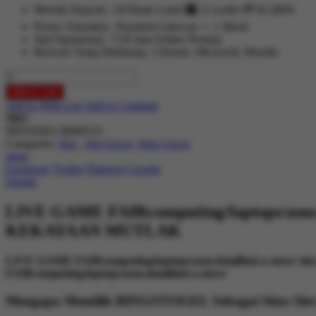
Metode Deposit : All Bank Lokal 🏧, E-wallet 💳 & QRIS
Proses Transaksi : Payment Gateway +- 1 Menit
Jam Oprasional : 7/24 Jam Online Nontop
Browser Yang Didukung : Chrome, Microsoft, Mozilla
Add to Cart
Add to Wish List
Add to Compare
SKU
90NX04S1-M00FC0
Categories:
Slot
,
Slot Gacor
,
Situs Gacor
share
Facebook
Twitter
Pinterest
Google
Details
LIVE GAME FAIRcomputing/laptops/as
KEKAYAAN MUTLAK
LIVE GAME FAIRcomputing/laptops/asus.htmlfind-a-store/ slot 
FAIRcomputing/laptops/asus.htmlfind-a-store/
Mengapa Memilih BINGOTOGEL Sebagai Situs Slot 