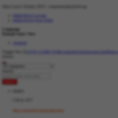
Situs Gacor Terbaru 2025 :
corporatesales@slot.ng
hidden
Store Locator
hidden
Track Your Order
Language
Default Store View
Android
Toggle Nav
Search
Search
Search
hidden
Call us 24/7
https://rebrand.ly/whatsappbosstoto