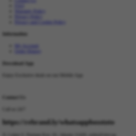
Contact Us
FAQ
Warranty Policy
Privacy Policy
Privacy and Cookie Policy
Information
My Account
Order History
Download App
Enjoy Exclusive deals on our Mobile App
Contact Us
Call us 24/7
https://rebrand.ly/whatsappbosstoto
Jl. Letjen S. Parman Kav. 81, Jakarta 11420.
order@slot.ng