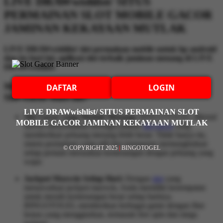
LIVE DRAWwishlist/ SITUS
PERMAINAN SLOT MOBILE GACOR
JAMINAN KEKAYAAN MUTLAK
LIVE DRAWwishlist/ slot permainan mobile untuk hp android
dan ios hari ini, aplikasi slot terbaik jaminan menang di LIVE
DRAWwishlist/
Mengapa Memilih BINGOTOGEL Sebagai Situs
DAFTAR
LOGIN
Slot Gacor Hari Ini?
LIVE DRAWwishlist/ SITUS PERMAINAN SLOT
Slot Gacor yang Mudah Menang:
BINGOTOGEL dikenal
MOBILE GACOR JAMINAN KEKAYAAN MUTLAK
karena menyediakan berbagai pilihan
slot gacor
yang
memberikan peluang menang lebih besar. Tidak hanya itu,
sistem permainan yang adil dan transparan memungkinkan
© COPYRIGHT 2025
|
BINGOTOGEL
setiap pemain merasakan kemenangan dengan peluang yang
wajar.
Jackpot Maxwin Setiap Hari:
Dengan
slot
yang
menawarkan jackpot maxwin, Anda memiliki kesempatan
untuk meraih kemenangan besar setiap harinya.
BINGOTOGEL memberikan berbagai game dengan fitur
bonus yang menggiurkan, termasuk free spin dan mega