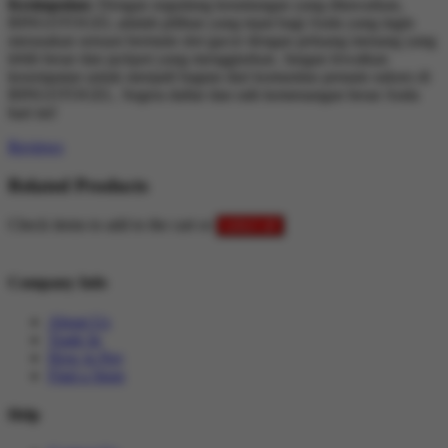
Kesimpulan:
Dengan segudang keuntungan yang ditawarkan,
BINGOTOGEL adalah pilihan yang tepat bagi Anda yang ingin
merasakan sensasi bermain slot gacor dengan peluang menang yang
lebih besar dan jackpot yang menggiurkan. Jangan lewatkan
kesempatan untuk menjadi bagian dari komunitas pemain sukses di
BINGOTOGEL. Segera daftar dan raih kemenangan besar Anda
hari ini!
Reviews
Related Products
Check items to add to the cart or
select all
Company Info
About Us
Trade In
How to Pay
Find a Store
Help