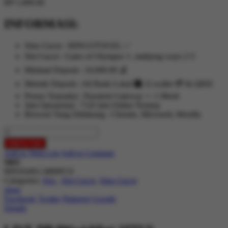
RP 1,000.00
INFORMASI:
Situs Gacor : BINGOTOGEL ✅
Slot Gacor : Gates of Olympus ⚡, mahjong ways 2 🀄
Minimal Deposit : 10,000.00 💰
Metode Deposit : All Bank Lokal 🏧, E-wallet 💳 & QRIS
Proses Transaksi : Payment Gateway +- 1 Menit
Jam Oprasional : 7/24 Jam Online Nontop
Browser Yang Didukung : Chrome, Microsoft, Mozilla
Add to Cart
Add to Wish List
Add to Compare
SKU
90NX04S1-M00FC0
Categories:
Slot
,
Slot Gacor
,
Situs Gacor
share
Facebook
Twitter
Pinterest
Google
Details