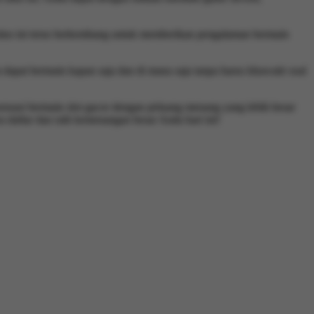
tus ini terus berkembang untuk memberikan pengalaman bermain
apat bermain kapan saja dan di mana saja tanpa harus khawatir soal
asi bermain slot gacor dengan peluang menang yang lebih besar
aftar dan raih kemenangan besar Anda hari ini!