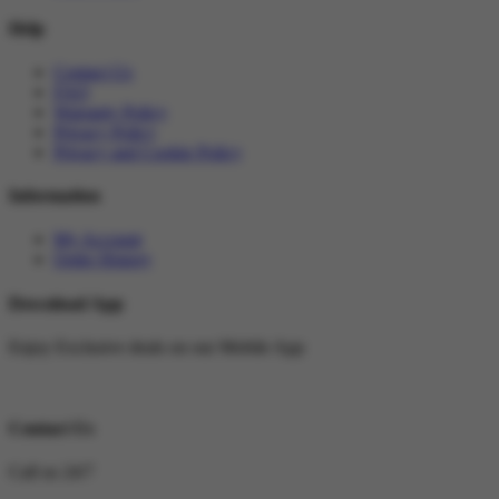
Help
Contact Us
FAQ
Warranty Policy
Privacy Policy
Privacy and Cookie Policy
Information
My Account
Order History
Download App
Enjoy Exclusive deals on our Mobile App
Contact Us
Call us 24/7