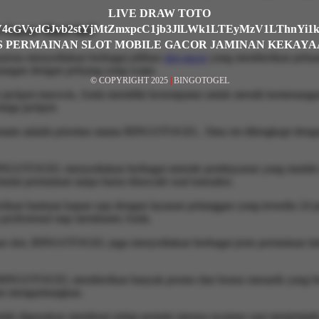
LIVE DRAW TOTO
LWV4cGVydGJvb2stYjMtZmxpcC1jb3JlLWk1LTEyMzV1LThnY
Gacor Hari Ini?
ITUS PERMAINAN SLOT MOBILE GACOR JAMINAN KEKA
ena menyediakan berbagai pilihan
slot gacor
yang memberikan peluang
angan dengan peluang yang wajar.
© COPYRIGHT 2025
|
BINGOTOGEL
jackpot maxwin, Anda memiliki kesempatan untuk meraih kemenang
mega jackpot.
n adalah prioritas utama BINGOTOGEL. Situs ini dilengkapi dengan 
NGOTOGEL menyediakan berbagai metode pembayaran yang mudah dan c
ulai permainan tanpa harus khawatir soal transaksi.
n bantuan kapan saja dengan layanan pelanggan yang tersedia 24 jam
 profesional siap membantu Anda.
 slot, BINGOTOGEL juga menyediakan berbagai jenis permainan lainny
 BINGOTOGEL memberikan banyak promo dan bonus menarik yang bisa
an menguntungkan.
ah digunakan membuat setiap pemain merasa nyaman saat menjelajahi 