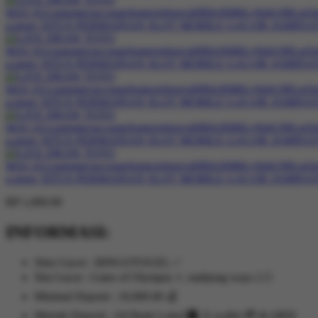
RP 1,000.00
INFORMASI:
Situs Gacor : BINGOTOGEL ✅
Slot Gacor : Gates of Olympus ⚡, mahjong ways 2 🀄
Minimal Deposit : 10,000.00 💰
Metode Deposit : All Bank Lokal 🏧, E-wallet 💳 & QRIS