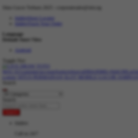
Situs Gacor Terbaru 2025 :
corporatesales@slot.ng
hidden
Store Locator
hidden
Track Your Order
Language
Default Store View
Android
Toggle Nav
Search
Search
Search
hidden
Call us 24/7