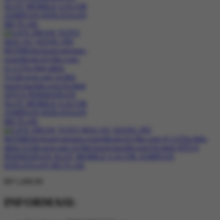
RP 1,000.00
INFORMASI: