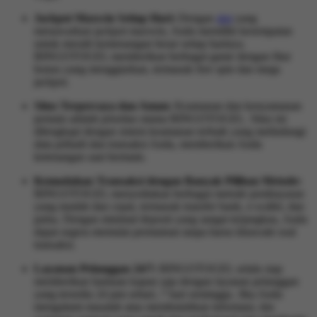
Jackpot Maxwin Setiap Hari:
Dengan
slot
yang
menawarkan jackpot maxwin, Anda memiliki kesempatan
untuk meraih kemenangan besar setiap harinya.
BINGOTOGEL memberikan berbagai game dengan fitur
bonus yang menggiurkan, termasuk free spin dan mega
jackpot.
Situs Terpercaya dan Aman:
Keamanan dan kenyamanan
pemain adalah prioritas utama BINGOTOGEL. Situs ini
dilengkapi dengan sistem keamanan terbaik yang melindungi
data pribadi dan transaksi Anda, memberikan Anda
ketenangan saat bermain.
Kemudahan Transaksi dengan Banyak Pilihan Metode:
BINGOTOGEL menyediakan berbagai metode pembayaran
yang mudah dan cepat, termasuk transfer bank, e-wallet, dan
pulsa. Dengan minimal deposit yang sangat terjangkau, Anda
dapat segera memulai permainan tanpa harus khawatir soal
transaksi.
Layanan Pelanggan 24/7:
BINGOTOGEL selalu siap
memberikan bantuan kapan saja dengan layanan pelanggan
yang tersedia 24 jam sehari, 7 hari seminggu. Jika Anda
mengalami masalah atau membutuhkan informasi, tim