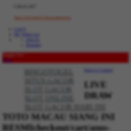
Call us 24/7
https://rebrand.ly/whatsappbosstoto
Cart
0
My Wish List
Sign In
Register
Toggle Nav
Menu
BINGOTOGEL
Skip to Content
SITUS GACOR
LIVE
SLOT GACOR
DRAW
SLOT ONLINE
SLOT GACOR HARI INI
TOTO MACAU SIANG INI
RESMIcheckout/cart/asus-