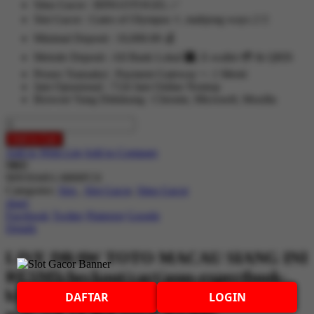
Situs Gacor : BINGOTOGEL ✅
Slot Gacor : Gates of Olympus ⚡, mahjong ways 2 🀄
Minimal Deposit : 10,000.00 💰
Metode Deposit : All Bank Lokal 🏧, E-wallet 💳 & QRIS
Proses Transaksi : Payment Gateway +- 1 Menit
Jam Oprasional : 7/24 Jam Online Nontop
Browser Yang Didukung : Chrome, Microsoft, Mozilla
Add to Cart
Add to Wish List
Add to Compare
SKU
90NX04S1-M00FC0
Categories:
Slot
,
Slot Gacor
,
Situs Gacor
share
Facebook
Twitter
Pinterest
Google
Details
LIVE DRAW TOTO MACAU SIANG INI
RESMIcheckout/cart/asus-expertbook-
b3-flip-core-i5-1235u-8gb-ddr4-512gb-
DAFTAR
LOGIN