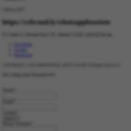
Call us 24/7
https://rebrand.ly/whatsappbosstoto
Jl. Letjen S. Parman Kav. 81, Jakarta 11420.
order@slot.ng
Facebook
Twitter
Instagram
COPYRIGHT © 2025 BINGOTOGEL SITUS GACOR. All Rights Reserved
We Using Safe Payment For
Name
*
Email
*
Country
Phone Number
*