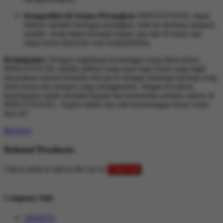
Kompatibel di Semua Perangkat:
BINGOTOGEL dapat
diakses melalui berbagai perangkat, baik itu desktop maupun
mobile. Anda dapat bermain kapan saja dan di mana saja
tanpa harus khawatir soal kompatibilitas.
Kesimpulan:
Dengan segudang keuntungan yang ditawarkan,
BINGOTOGEL adalah pilihan yang tepat bagi Anda yang ingin
merasakan sensasi bermain slot gacor dengan peluang menang yang
lebih besar dan jackpot yang menggiurkan. Jangan lewatkan
kesempatan untuk menjadi bagian dari komunitas pemain sukses di
BINGOTOGEL. Segera daftar dan raih kemenangan besar Anda
hari ini!
Reviews
Related Products
Check items to add to the cart or
select all
Company Info
About Us