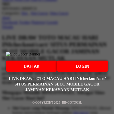
SKU
90NX04S1-M00FC0
Categories:
Slot
,
Slot Gacor
,
Situs Gacor
share
Facebook
Twitter
Pinterest
Google
Details
LIVE DRAW TOTO MACAU HARI
INIcheckout/cart/ SITUS PERMAINAN
SLOT MOBILE GACOR JAMINAN
KEKAYAAN MUTLAK
DAFTAR
LOGIN
LIVE DRAW TOTO MACAU HARI INIcheckout/cart/ slot
permainan mobile untuk hp android dan ios hari ini, aplikasi
slot terbaik jaminan menang di LIVE DRAW TOTO MACAU
LIVE DRAW TOTO MACAU HARI INIcheckout/cart/
HARI INIcheckout/cart/
SITUS PERMAINAN SLOT MOBILE GACOR
JAMINAN KEKAYAAN MUTLAK
Mengapa Memilih BINGOTOGEL Sebagai Situs
Slot Gacor Hari Ini?
© COPYRIGHT 2025
|
BINGOTOGEL
Slot Gacor yang Mudah Menang:
BINGOTOGEL dikenal
karena menyediakan berbagai pilihan
slot gacor
yang