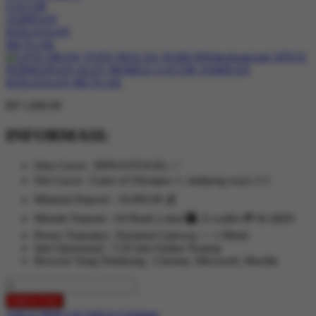
RP 1,000.00
INFORMASI:
Situs Gacor : BINGOTOGEL ✅
Slot Gacor : Gates of Olympus ⚡, mahjong ways 2 🀄
Minimal Deposit : 10,000.00 💰
Metode Deposit : All Bank Lokal 🏧, E-wallet 💳 & QRIS
Proses Transaksi : Payment Gateway +- 1 Menit
Jam Oprasional : 7/24 Jam Online Nontop
Browser Yang Didukung : Chrome, Microsoft, Mozilla
Add to Cart
Add to Wish List
Add to Compare