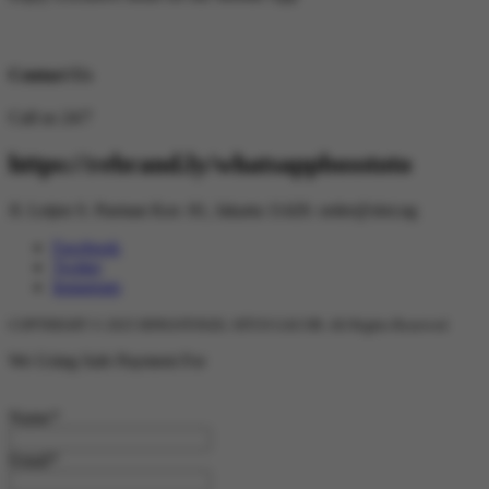
Contact Us
Call us 24/7
https://rebrand.ly/whatsappbosstoto
Jl. Letjen S. Parman Kav. 81, Jakarta 11420.
order@slot.ng
Facebook
Twitter
Instagram
COPYRIGHT © 2025 BINGOTOGEL SITUS GACOR. All Rights Reserved
We Using Safe Payment For
Name
*
Email
*