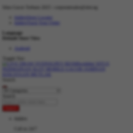
Situs Gacor Terbaru 2025 :
corporatesales@slot.ng
hidden
Store Locator
hidden
Track Your Order
Language
Default Store View
Android
Toggle Nav
Search
Search
Search
hidden
Call us 24/7