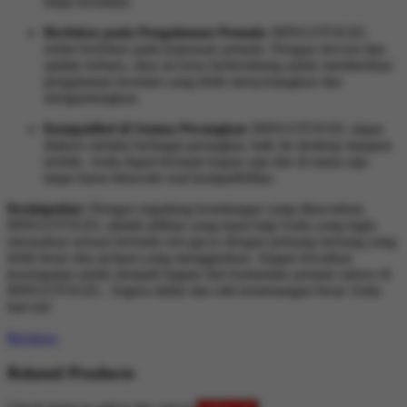
tanpa kesulitan.
Berfokus pada Pengalaman Pemain:
BINGOTOGEL
selalu berfokus pada kepuasan pemain. Dengan inovasi dan
update terbaru, situs ini terus berkembang untuk memberikan
pengalaman bermain yang lebih menyenangkan dan
menguntungkan.
Kompatibel di Semua Perangkat:
BINGOTOGEL dapat
diakses melalui berbagai perangkat, baik itu desktop maupun
mobile. Anda dapat bermain kapan saja dan di mana saja
tanpa harus khawatir soal kompatibilitas.
Kesimpulan:
Dengan segudang keuntungan yang ditawarkan,
BINGOTOGEL adalah pilihan yang tepat bagi Anda yang ingin
merasakan sensasi bermain slot gacor dengan peluang menang yang
lebih besar dan jackpot yang menggiurkan. Jangan lewatkan
kesempatan untuk menjadi bagian dari komunitas pemain sukses di
BINGOTOGEL. Segera daftar dan raih kemenangan besar Anda
hari ini!
Reviews
Related Products