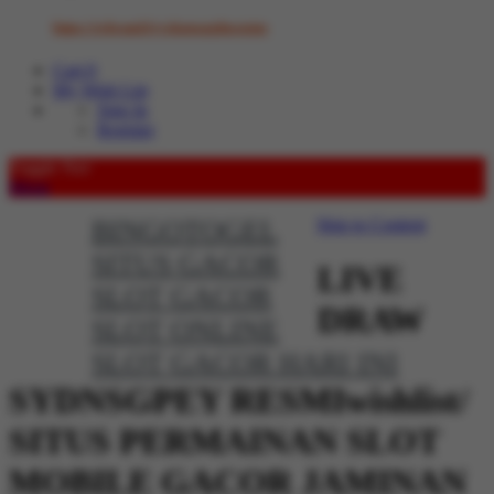
https://rebrand.ly/whatsappbosstoto
Cart
0
My Wish List
Sign In
Register
Toggle Nav
Menu
BINGOTOGEL
Skip to Content
SITUS GACOR
LIVE
SLOT GACOR
DRAW
SLOT ONLINE
SLOT GACOR HARI INI
SYDNSGPEY RESMIwishlist/
SITUS PERMAINAN SLOT
MOBILE GACOR JAMINAN