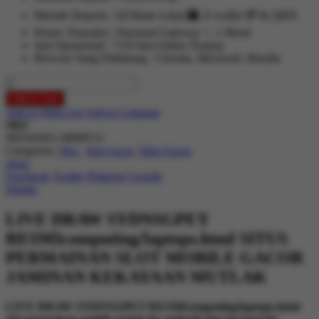
Metode Deposit : All Bank Lokal 🏧, E-wallet 💳 & QRIS
Proses Transaksi : Payment Gateway +- 1 Menit
Jam Oprasional : 7/24 Jam Online Nontop
Browser Yang Didukung : Chrome, Microsoft, Mozilla
Add to Cart
Add to Wish List
Add to Compare
SKU
90NX04S1-M00FC0
Categories:
Slot
,
Slot Gacor
,
Situs Gacor
share
Facebook
Twitter
Pinterest
Google
Details
LIVE DRAW SYDNSGPEY
RESMIcomputing/laptops.html SITUS
PERMAINAN SLOT MOBILE GACOR
JAMINAN KEKAYAAN MUTLAK
LIVE DRAW SYDNSGPEY RESMIcomputing/laptops.html