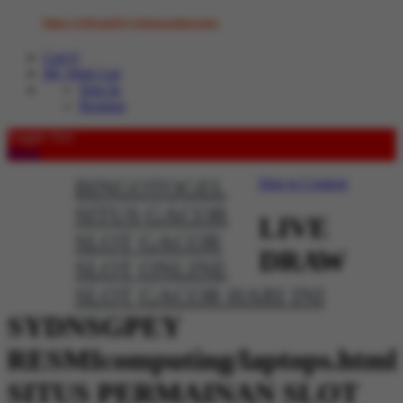
https://rebrand.ly/whatsappbosstoto
Cart
0
My Wish List
Sign In
Register
Toggle Nav
Menu
BINGOTOGEL
Skip to Content
SITUS GACOR
LIVE
SLOT GACOR
DRAW
SLOT ONLINE
SLOT GACOR HARI INI
SYDNSGPEY
RESMIcomputing/laptops.html
SITUS PERMAINAN SLOT