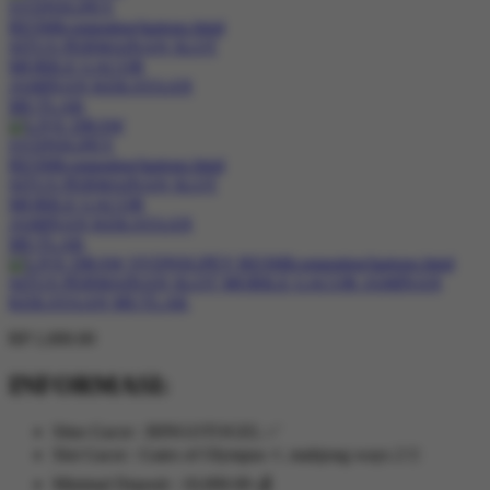
RP 1,000.00
INFORMASI:
Situs Gacor : BINGOTOGEL ✅
Slot Gacor : Gates of Olympus ⚡, mahjong ways 2 🀄
Minimal Deposit : 10,000.00 💰