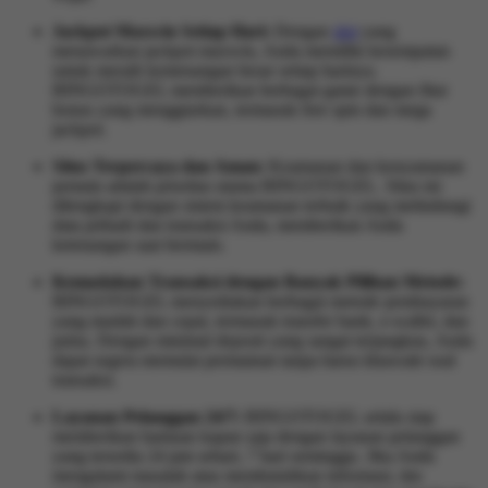
Jackpot Maxwin Setiap Hari:
Dengan
slot
yang
menawarkan jackpot maxwin, Anda memiliki kesempatan
untuk meraih kemenangan besar setiap harinya.
BINGOTOGEL memberikan berbagai game dengan fitur
bonus yang menggiurkan, termasuk free spin dan mega
jackpot.
Situs Terpercaya dan Aman:
Keamanan dan kenyamanan
pemain adalah prioritas utama BINGOTOGEL. Situs ini
dilengkapi dengan sistem keamanan terbaik yang melindungi
data pribadi dan transaksi Anda, memberikan Anda
ketenangan saat bermain.
Kemudahan Transaksi dengan Banyak Pilihan Metode:
BINGOTOGEL menyediakan berbagai metode pembayaran
yang mudah dan cepat, termasuk transfer bank, e-wallet, dan
pulsa. Dengan minimal deposit yang sangat terjangkau, Anda
dapat segera memulai permainan tanpa harus khawatir soal
transaksi.
Layanan Pelanggan 24/7:
BINGOTOGEL selalu siap
memberikan bantuan kapan saja dengan layanan pelanggan
yang tersedia 24 jam sehari, 7 hari seminggu. Jika Anda
mengalami masalah atau membutuhkan informasi, tim