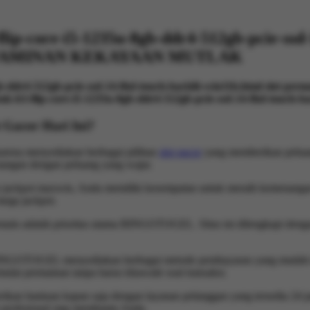
-core-i5-1235u-8gb-ddr4-512gb-pcie-ssd-
JAMINAN KEKAYAAN MUTLAK
4-512gb-pcie-ssd-14-fhd-touch-backlit-win11h.html slot permaina
3-flip-core-i5-1235u-8gb-ddr4-512gb-pcie-ssd-14-fhd-touch-ba
Gacor Hari Ini?
ena menyediakan berbagai pilihan
slot gacor
yang memberikan peluang
angan dengan peluang yang wajar.
jackpot maxwin, Anda memiliki kesempatan untuk meraih kemenang
mega jackpot.
n adalah prioritas utama BINGOTOGEL. Situs ini dilengkapi dengan 
NGOTOGEL menyediakan berbagai metode pembayaran yang mudah dan c
ulai permainan tanpa harus khawatir soal transaksi.
n bantuan kapan saja dengan layanan pelanggan yang tersedia 24 jam
 profesional siap membantu Anda.