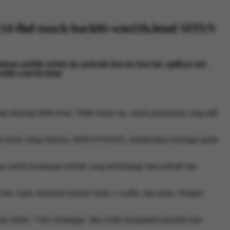
14-fhd-touch-backlit-win11h.html SITUS
n mobile untuk hp android dan ios hari ini, aplikasi slot
cklit-win11h.html
 menang lebih besar. Tidak hanya itu, sistem permainan yang adil
an besar setiap harinya. BINGOTOGEL memberikan berbagai game
sistem keamanan terbaik yang melindungi data pribadi dan
epat, termasuk transfer bank, e-wallet, dan pulsa. Dengan
 sehari, 7 hari seminggu. Jika Anda mengalami masalah atau