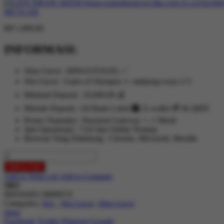
RP 1,000.00
INFORMASI:
Situs Gacor : BINGOTOGEL ✅
Slot Gacor : Gates of Olympus ⚡, mahjong ways 2 🀄
Minimal Deposit : 10,000.00 💰
Metode Deposit : All Bank Lokal 🏧, E-wallet 💳 & QRIS
Proses Transaksi : Payment Gateway +- 1 Menit
Jam Oprasional : 7/24 Jam Online Nontop
Browser Yang Didukung : Chrome, Microsoft, Mozilla
Add to Cart
Add to Wish List
Add to Compare
SKU
90NX04S1-M00FC0
Categories:
Slot
,
Slot Gacor
,
Situs Gacor
share
Facebook
Twitter
Pinterest
Google