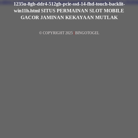
1235u-8gb-ddr4-512gb-pcie-ssd-14-fhd-touch-backlit-
win11h.html SITUS PERMAINAN SLOT MOBILE
GACOR JAMINAN KEKAYAAN MUTLAK
© COPYRIGHT 2025
|
BINGOTOGEL