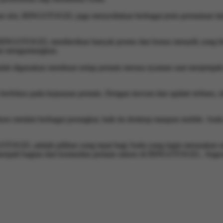
 slot, BINGOTOGEL juga menyediakan berbagai jenis permainan lainny
 BINGOTOGEL memberikan banyak promo dan bonus menarik yang bisa
an menguntungkan.
ah digunakan membuat setiap pemain merasa nyaman saat menjelajahi 
fokus pada kepuasan pemain. Dengan inovasi dan update terbaru, si
melalui berbagai perangkat, baik itu desktop maupun mobile. Anda d
GEL adalah pilihan yang tepat bagi Anda yang ingin merasakan sens
enjadi bagian dari komunitas pemain sukses di BINGOTOGEL. Segera d