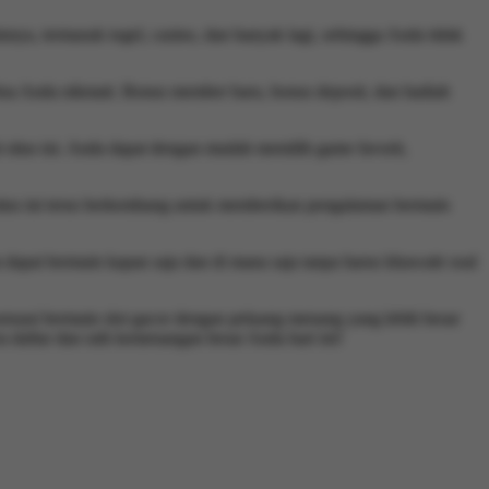
a, termasuk togel, casino, dan banyak lagi, sehingga Anda tidak
 Anda nikmati. Bonus member baru, bonus deposit, dan hadiah
situs ini. Anda dapat dengan mudah memilih game favorit,
tus ini terus berkembang untuk memberikan pengalaman bermain
apat bermain kapan saja dan di mana saja tanpa harus khawatir soal
asi bermain slot gacor dengan peluang menang yang lebih besar
aftar dan raih kemenangan besar Anda hari ini!