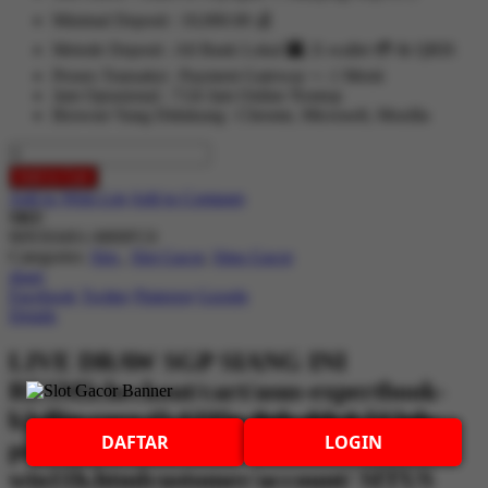
Minimal Deposit : 10,000.00 💰
Metode Deposit : All Bank Lokal 🏧, E-wallet 💳 & QRIS
Proses Transaksi : Payment Gateway +- 1 Menit
Jam Oprasional : 7/24 Jam Online Nontop
Browser Yang Didukung : Chrome, Microsoft, Mozilla
Add to Cart
Add to Wish List
Add to Compare
SKU
90NX04S1-M00FC0
Categories:
Slot
,
Slot Gacor
,
Situs Gacor
share
Facebook
Twitter
Pinterest
Google
Details
LIVE DRAW SGP SIANG INI
RESMIcheckout/cart/asus-expertbook-
b3-flip-core-i5-1235u-8gb-ddr4-512gb-
DAFTAR
LOGIN
pcie-ssd-14-fhd-touch-backlit-
win11h.htmlcustomer/account/ SITUS