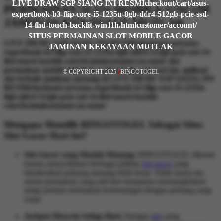
LIVE DRAW SGP SIANG INI RESMIcheckout/cart/asus-
PERMAINAN SLOT MOBILE GACOR
expertbook-b3-flip-core-i5-1235u-8gb-ddr4-512gb-pcie-ssd-
JAMINAN KEKAYAAN MUTLAK
14-fhd-touch-backlit-win11h.htmlcustomer/account/
SITUS PERMAINAN SLOT MOBILE GACOR
LIVE DRAW SGP SIANG INI RESMIcheckout/cart/asus-
JAMINAN KEKAYAAN MUTLAK
expertbook-b3-flip-core-i5-1235u-8gb-ddr4-512gb-pcie-ssd-14-
fhd-touch-backlit-win11h.htmlcustomer/account/ slot
permainan mobile untuk hp android dan ios hari ini, aplikasi
© COPYRIGHT 2025
|
BINGOTOGEL
slot terbaik jaminan menang di LIVE DRAW SGP SIANG INI
RESMIcheckout/cart/asus-expertbook-b3-flip-core-i5-1235u-
8gb-ddr4-512gb-pcie-ssd-14-fhd-touch-backlit-
win11h.htmlcustomer/account/
Mengapa Memilih BINGOTOGEL Sebagai Situs
Slot Gacor Hari Ini?
Slot Gacor yang Mudah Menang:
BINGOTOGEL dikenal
karena menyediakan berbagai pilihan
slot gacor
yang
memberikan peluang menang lebih besar. Tidak hanya itu,
sistem permainan yang adil dan transparan memungkinkan
setiap pemain merasakan kemenangan dengan peluang yang
wajar.
Jackpot Maxwin Setiap Hari:
Dengan
slot
yang