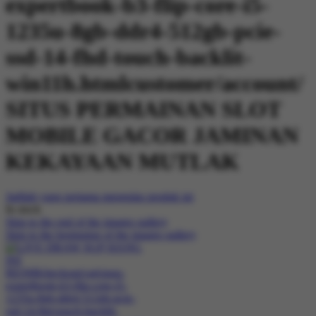
expertbook-b3-flip-core-i5-
1235u-8gb-ddr4-512gb-pcie-
ssd-14-fhd-touch-backlit-
win11h.htmlcustomer/account/
SITUS PERMAINAN SLOT
MOBILE GACOR JAMINAN
KEKAYAAN MUTLAK
Jadilah yang pertama mengulas produk ini
In stock
Skip to the end of the images gallery
Skip to the beginning of the images gallery