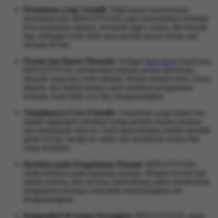
Permainan yang Variatif:
Tidak hanya menawarkan
permainan slot, BINGOTOGEL juga menyediakan berbagai
jenis permainan lainnya, termasuk togel, casino, dan banyak
lagi, sehingga Anda tidak akan pernah merasa bosan saat
bermain di sini.
Promo dan Bonus Menarik:
Sebagai
situs gacor
terpercaya,
BINGOTOGEL memberikan banyak promo dan bonus
menarik yang bisa Anda nikmati. Bonus member baru, bonus
deposit, dan hadiah lainnya akan membuat pengalaman
bermain Anda lebih seru dan menguntungkan.
Tampilannya User-Friendly:
Antarmuka yang simpel dan
mudah digunakan membuat setiap pemain merasa nyaman
saat menjelajahi situs ini. Anda dapat dengan mudah memilih
game favorit, mengecek saldo, dan menikmati semua fitur
tanpa kesulitan.
Berfokus pada Pengalaman Pemain:
BINGOTOGEL
selalu berfokus pada kepuasan pemain. Dengan inovasi dan
update terbaru, situs ini terus berkembang untuk memberikan
pengalaman bermain yang lebih menyenangkan dan
menguntungkan.
Kompatibel di Semua Perangkat:
BINGOTOGEL dapat