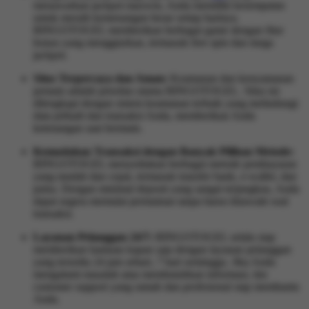
menawarkan jackpot maxwin, Anda memiliki kesempatan
untuk meraih kemenangan besar setiap harinya.
BINGOTOGEL memberikan berbagai game dengan fitur
bonus yang menggiurkan, termasuk free spin dan mega
jackpot.
Situs Terpercaya dan Aman:
Keamanan dan kenyamanan
pemain adalah prioritas utama BINGOTOGEL. Situs ini
dilengkapi dengan sistem keamanan terbaik yang melindungi
data pribadi dan transaksi Anda, memberikan Anda
ketenangan saat bermain.
Kemudahan Transaksi dengan Banyak Pilihan Metode:
BINGOTOGEL menyediakan berbagai metode pembayaran
yang mudah dan cepat, termasuk transfer bank, e-wallet, dan
pulsa. Dengan minimal deposit yang sangat terjangkau, Anda
dapat segera memulai permainan tanpa harus khawatir soal
transaksi.
Layanan Pelanggan 24/7:
BINGOTOGEL selalu siap
memberikan bantuan kapan saja dengan layanan pelanggan
yang tersedia 24 jam sehari, 7 hari seminggu. Jika Anda
mengalami masalah atau membutuhkan informasi, tim
customer support yang ramah dan profesional siap membantu
Anda.