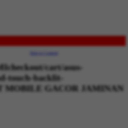
NLINE
Skip to Content
heckout/cart/asus-
d-touch-backlit-
SLOT MOBILE GACOR JAMINAN