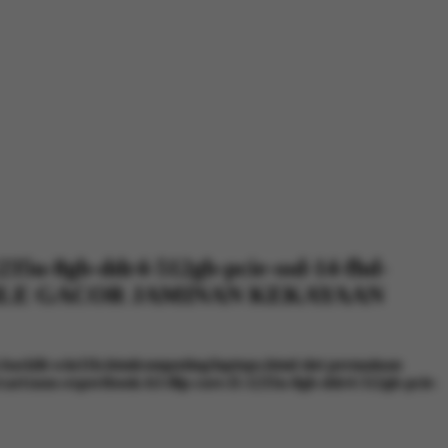
35u-8gb-ddr4-512gb-pcie-ssd-14-fhd-
 MOBILE GACOR JAMINAN KEKAYAAN
acklit-win11h.htmlcomputing/laptops.html slot permainan
rt/asus-expertbook-b3-flip-core-i5-1235u-8gb-ddr4-512gb-pcie-