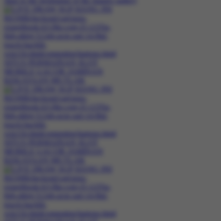
Skip to the beginning of the images gallery