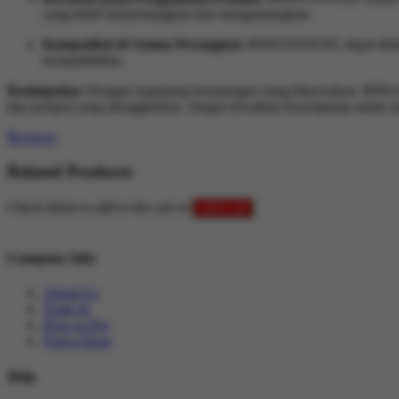
yang lebih menyenangkan dan menguntungkan.
Kompatibel di Semua Perangkat:
BINGOTOGEL dapat diakses 
kompatibilitas.
Kesimpulan:
Dengan segudang keuntungan yang ditawarkan, BINGOTO
dan jackpot yang menggiurkan. Jangan lewatkan kesempatan untuk m
Reviews
Related Products
Check items to add to the cart or
select all
Company Info
About Us
Trade In
How to Pay
Find a Store
Help