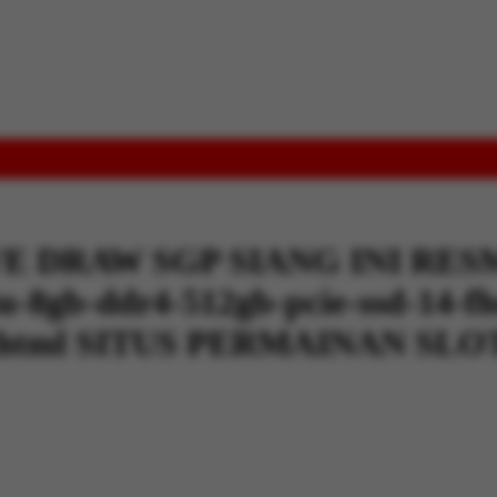
COR
SLOT GACOR
SLOT O
E DRAW SGP SIANG INI RESMIc
5u-8gb-ddr4-512gb-pcie-ssd-14-fh
tops.html SITUS PERMAINAN 