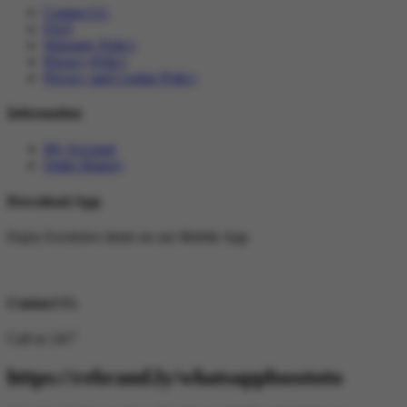
Contact Us
FAQ
Warranty Policy
Privacy Policy
Privacy and Cookie Policy
Information
My Account
Order History
Download App
Enjoy Exclusive deals on our Mobile App
Contact Us
Call us 24/7
https://rebrand.ly/whatsappbosstoto