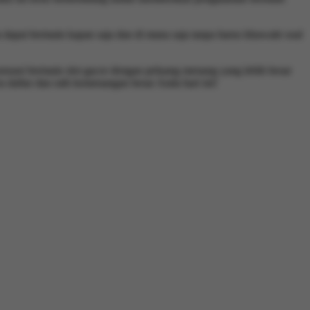
apat bermain kapan saja dan di mana saja tanpa harus khawatir soal
asi bermain slot gacor dengan peluang menang yang lebih besar
aftar dan raih kemenangan besar Anda hari ini!