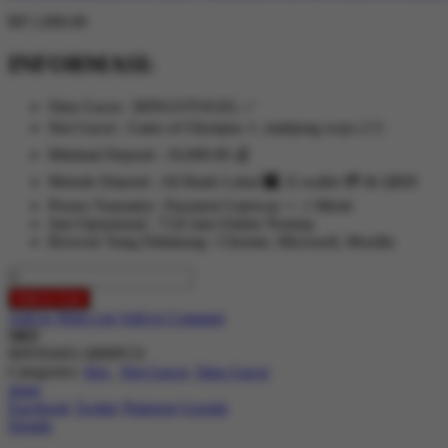
RP 1,000.00
INFORMASI:
Situs Gacor : BINGOTOGEL ✅
Slot Gacor : Gates of Olympus ⚡, mahjong ways 2 🀄
Minimal Deposit : 10,000.00 💰
Metode Deposit : All Bank Lokal 🏧, E-wallet 💳 & QRIS
Proses Transaksi : Payment Gateway +- 1 Menit
Jam Oprasional : 7/24 Jam Online Nontop
Browser Yang Didukung : Chrome, Microsoft, Mozilla
Add to Cart
Add to Wish List
Add to Compare
SKU
90NX04S1-M00FC0
Categories:
Slot
,
Slot Gacor
,
Situs Gacor
share
Facebook
Twitter
Pinterest
Google
Details