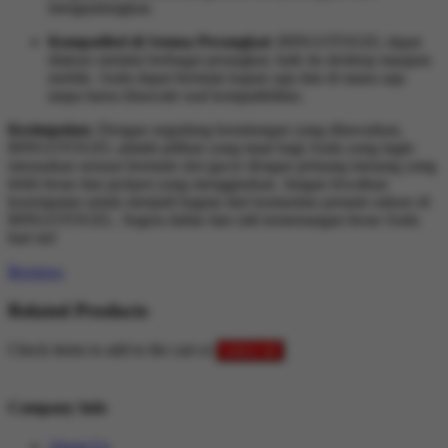
menguntungkan.
Kompatibel di Semua Perangkat:
BINGOTOGEL dapat
diakses melalui berbagai perangkat, baik itu desktop maupun
mobile. Anda dapat bermain kapan saja dan di mana saja
tanpa harus khawatir soal kompatibilitas.
Kesimpulan:
Dengan segudang keuntungan yang ditawarkan,
BINGOTOGEL adalah pilihan yang tepat bagi Anda yang ingin
merasakan sensasi bermain slot gacor dengan peluang menang yang
lebih besar dan jackpot yang menggiurkan. Jangan lewatkan
kesempatan untuk menjadi bagian dari komunitas pemain sukses di
BINGOTOGEL. Segera daftar dan raih kemenangan besar Anda
hari ini!
Reviews
Related Products
Check items to add to the cart or
select all
Company Info
About Us