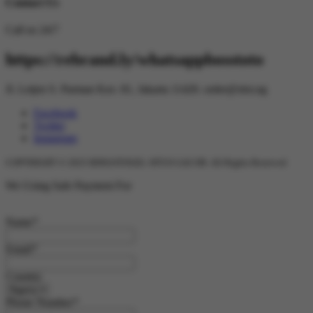
Contact Us
Call us 24/7
https://rebrand.ly/whatsappbosstoto
Jl. Letjen S. Parman Kav. 81, Jakarta 11420.
order@slot.ng
Facebook
Twitter
Instagram
COPYRIGHT © 2025 BINGOTOGEL SITUS GACOR. All Rights Reserved
We Using Safe Payment For
Name
*
Email
*
Country
Phone Number
*