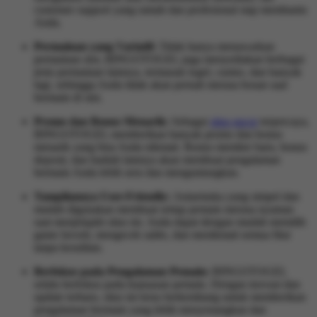
customer support yang ramah dan profesional siap membantu
Anda.
Permainan yang Variatif:
Tidak hanya menawarkan
permainan slot, BINGOTOGEL juga menyediakan berbagai
jenis permainan lainnya, termasuk togel, casino, dan banyak
lagi, sehingga Anda tidak akan pernah merasa bosan saat
bermain di sini.
Promo dan Bonus Menarik:
Sebagai
situs gacor
terpercaya,
BINGOTOGEL memberikan banyak promo dan bonus
menarik yang bisa Anda nikmati. Bonus member baru, bonus
deposit, dan hadiah lainnya akan membuat pengalaman
bermain Anda lebih seru dan menguntungkan.
Tampilannya User-Friendly:
Antarmuka yang simpel dan
mudah digunakan membuat setiap pemain merasa nyaman
saat menjelajahi situs ini. Anda dapat dengan mudah memilih
game favorit, mengecek saldo, dan menikmati semua fitur
tanpa kesulitan.
Berfokus pada Pengalaman Pemain:
BINGOTOGEL
selalu berfokus pada kepuasan pemain. Dengan inovasi dan
update terbaru, situs ini terus berkembang untuk memberikan
pengalaman bermain yang lebih menyenangkan dan