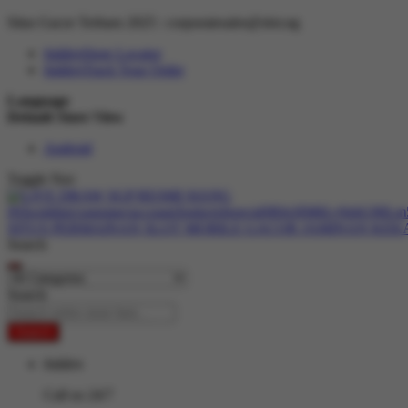
Situs Gacor Terbaru 2025 :
corporatesales@slot.ng
hidden
Store Locator
hidden
Track Your Order
Language
Default Store View
Android
Toggle Nav
Search
Search
Search
hidden
Call us 24/7